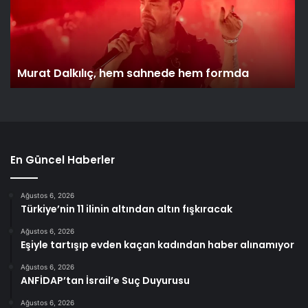
Murat Dalkılıç, hem sahnede hem formda
En Güncel Haberler
Ağustos 6, 2026
Türkiye’nin 11 ilinin altından altın fışkıracak
Ağustos 6, 2026
Eşiyle tartışıp evden kaçan kadından haber alınamıyor
Ağustos 6, 2026
ANFİDAP’tan İsrail’e Suç Duyurusu
Ağustos 6, 2026