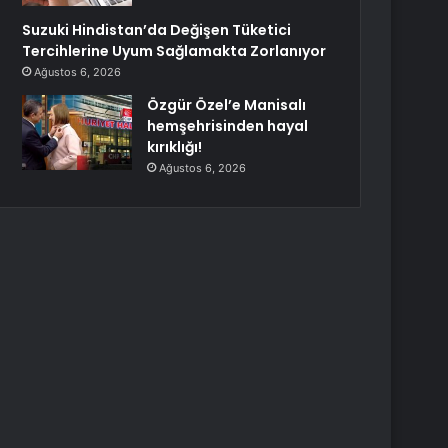
Suzuki Hindistan’da Değişen Tüketici
Tercihlerine Uyum Sağlamakta Zorlanıyor
Ağustos 6, 2026
Özgür Özel’e Manisalı
hemşehrisinden hayal
kırıklığı!
Ağustos 6, 2026