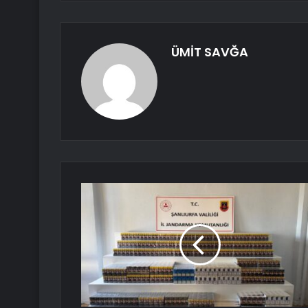
ÜMİT SAVĞA