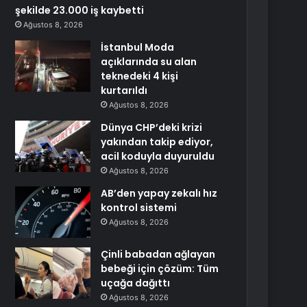
şekilde 23.000 iş kaybetti
Ağustos 8, 2026
İstanbul Moda
açıklarında su alan
teknedeki 4 kişi
kurtarıldı
Ağustos 8, 2026
Dünya CHP’deki krizi
yakından takip ediyor,
acil koduyla duyuruldu
Ağustos 8, 2026
AB’den yapay zekalı hız
kontrol sistemi
Ağustos 8, 2026
Çinli babadan ağlayan
bebeği için çözüm: Tüm
uçağa dağıttı
Ağustos 8, 2026