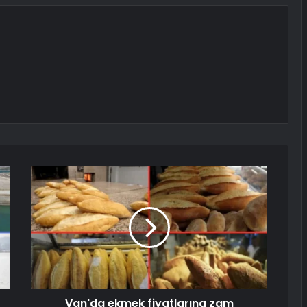
Van'da ekmek fiyatlarına zam