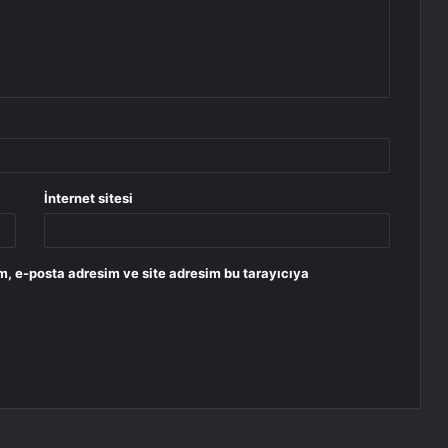
İnternet sitesi
m, e-posta adresim ve site adresim bu tarayıcıya