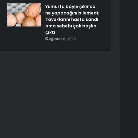
Yumurta böyle çıkınca
ne yapacağını bilemedi:
Tavuklarını hasta sandı
ama sebebi çok başka
çıktı
Ağustos 6, 2026