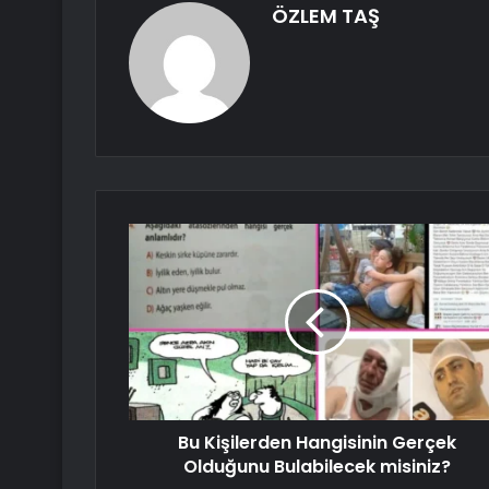
ÖZLEM TAŞ
Bu Kişilerden Hangisinin Gerçek
Olduğunu Bulabilecek misiniz?