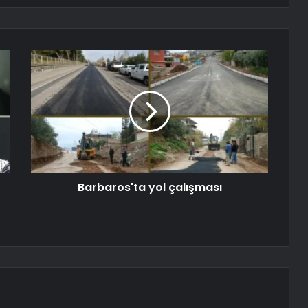
Barbaros'ta yol çalışması