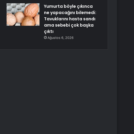
Yumurta böyle çıkınca
ne yapacağını bilemedi:
Tavuklarını hasta sandı
ama sebebi çok başka
çıktı
Ağustos 6, 2026