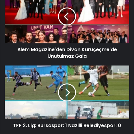
Alem Magazine'den Divan Kuruçeşme'de
Unutulmaz Gala
TFF 2. Lig: Bursaspor: 1 Nazilli Belediyespor: 0