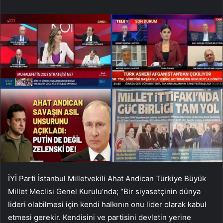
İYİ Parti İstanbul Milletvekili Ahat Andican Türkiye Büyük
Millet Meclisi Genel Kurulu’nda; “Bir siyasetçinin dünya
lideri olabilmesi için kendi halkının onu lider olarak kabul
etmesi gerekir. Kendisini ve partisini devletin yerine