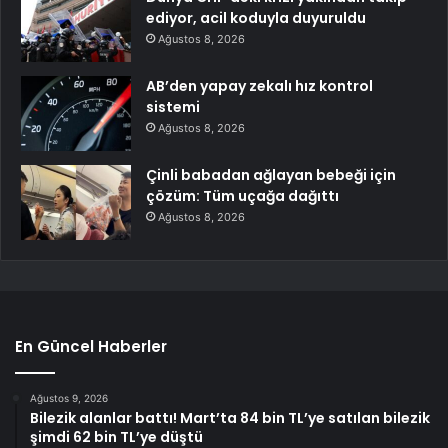
ediyor, acil koduyla duyuruldu
Ağustos 8, 2026
AB’den yapay zekalı hız kontrol
sistemi
Ağustos 8, 2026
Çinli babadan ağlayan bebeği için
çözüm: Tüm uçağa dağıttı
Ağustos 8, 2026
En Güncel Haberler
Ağustos 9, 2026
Bilezik alanlar battı! Mart’ta 84 bin TL’ye satılan bilezik
şimdi 62 bin TL’ye düştü