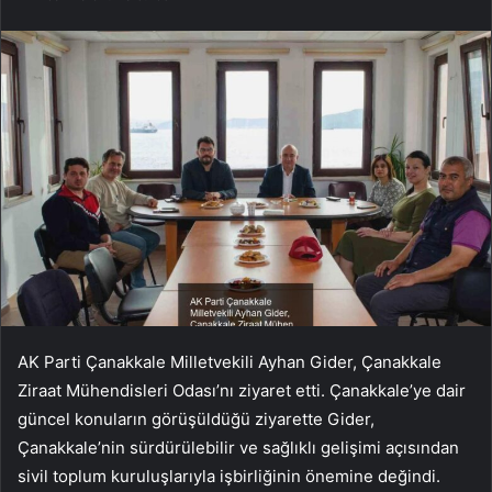
AK Parti Çanakkale Milletvekili Ayhan Gider, Çanakkale
Ziraat Mühendisleri Odası’nı ziyaret etti. Çanakkale’ye dair
güncel konuların görüşüldüğü ziyarette Gider,
Çanakkale’nin sürdürülebilir ve sağlıklı gelişimi açısından
sivil toplum kuruluşlarıyla işbirliğinin önemine değindi.