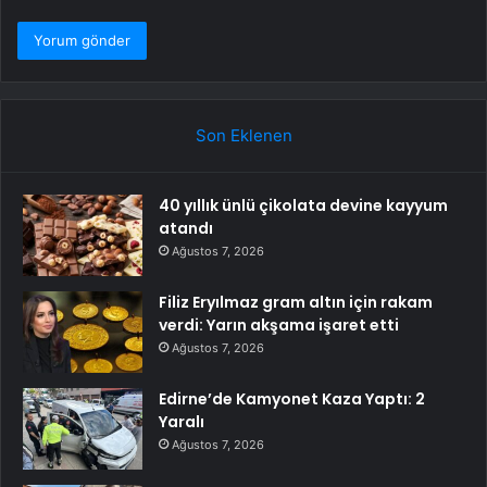
Son Eklenen
40 yıllık ünlü çikolata devine kayyum
atandı
Ağustos 7, 2026
Filiz Eryılmaz gram altın için rakam
verdi: Yarın akşama işaret etti
Ağustos 7, 2026
Edirne’de Kamyonet Kaza Yaptı: 2
Yaralı
Ağustos 7, 2026