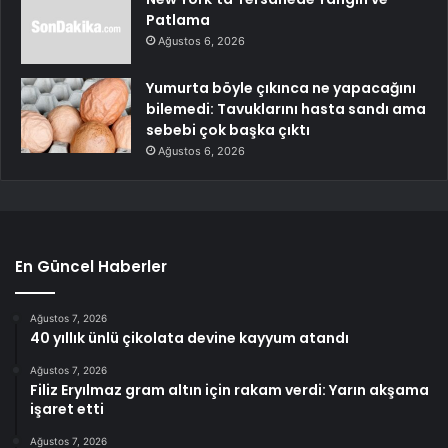
Patlama
Ağustos 6, 2026
Yumurta böyle çıkınca ne yapacağını
bilemedi: Tavuklarını hasta sandı ama
sebebi çok başka çıktı
Ağustos 6, 2026
En Güncel Haberler
Ağustos 7, 2026
40 yıllık ünlü çikolata devine kayyum atandı
Ağustos 7, 2026
Filiz Eryılmaz gram altın için rakam verdi: Yarın akşama
işaret etti
Ağustos 7, 2026