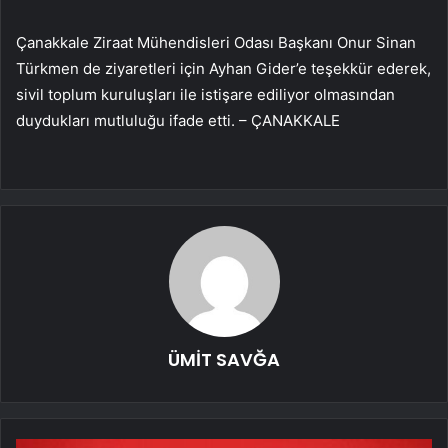
Çanakkale Ziraat Mühendisleri Odası Başkanı Onur Sinan
Türkmen de ziyaretleri için Ayhan Gider’e teşekkür ederek,
sivil toplum kuruluşları ile istişare ediliyor olmasından
duydukları mutluluğu ifade etti. – ÇANAKKALE
ÜMİT SAVĞA