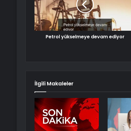
Petrol yükselmeye devam ediyor
İlgili Makaleler