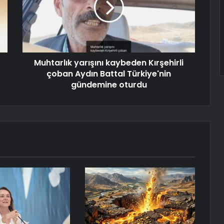
Muhtarlık yarışını kaybeden Kırşehirli
çoban Aydın Battal Türkiye'nin
gündemine oturdu