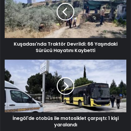
Kuşadası'nda Traktör Devrildi: 66 Yaşındaki
Sürücü Hayatını Kaybetti
İnegöl'de otobüs ile motosiklet çarpıştı: 1 kişi
yaralandı