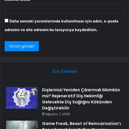
Daha sonraki yorumlarımda kullanılması için adım, e-posta
adresim ve site adresim bu tarayıcıya kaydedilsin.
Son Eklenen
Dişlerinizi Yeniden Çıkarmak Mümkün
mü? Rejeneratif Diş Hekimliği
Gelecekte Diş Sağlığını Kökünden
Değiştirebilir
Ağustos 7, 2026
Game Freak, Beast of Reincarnation’ı