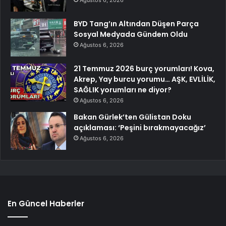
BYD Tang’ın Altından Düşen Parça
Sosyal Medyada Gündem Oldu
Ağustos 6, 2026
21 Temmuz 2026 burç yorumları! Kova,
Akrep, Yay burcu yorumu… AŞK, EVLİLİK,
SAĞLIK yorumları ne diyor?
Ağustos 6, 2026
Bakan Gürlek’ten Gülistan Doku
açıklaması: ‘Peşini bırakmayacağız’
Ağustos 6, 2026
En Güncel Haberler