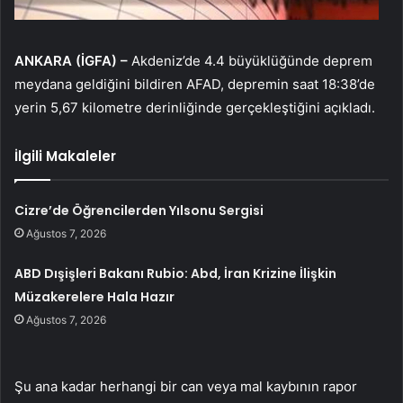
ANKARA (İGFA) –
Akdeniz’de 4.4 büyüklüğünde deprem
meydana geldiğini bildiren AFAD, depremin saat 18:38’de
yerin 5,67 kilometre derinliğinde gerçekleştiğini açıkladı.
İlgili Makaleler
Cizre’de Öğrencilerden Yılsonu Sergisi
Ağustos 7, 2026
ABD Dışişleri Bakanı Rubio: Abd, İran Krizine İlişkin
Müzakerelere Hala Hazır
Ağustos 7, 2026
Şu ana kadar herhangi bir can veya mal kaybının rapor