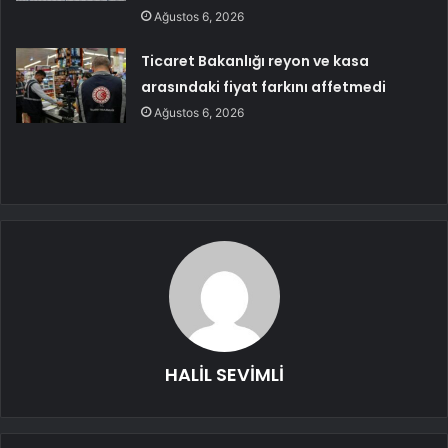
Ağustos 6, 2026
Ticaret Bakanlığı reyon ve kasa
arasındaki fiyat farkını affetmedi
Ağustos 6, 2026
HALİL SEVİMLİ