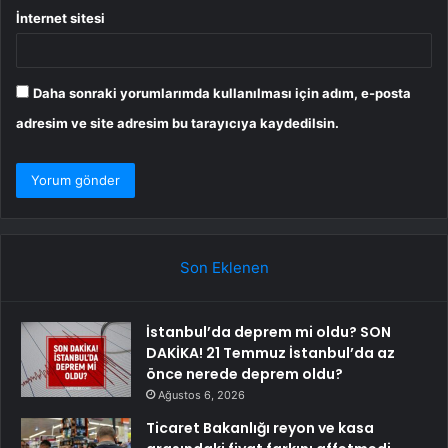
İnternet sitesi
Daha sonraki yorumlarımda kullanılması için adım, e-posta
adresim ve site adresim bu tarayıcıya kaydedilsin.
Son Eklenen
İstanbul’da deprem mi oldu? SON
DAKİKA! 21 Temmuz İstanbul’da az
önce nerede deprem oldu?
Ağustos 6, 2026
Ticaret Bakanlığı reyon ve kasa