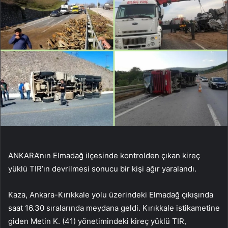
ANKARA’nın Elmadağ ilçesinde kontrolden çıkan kireç
yüklü TIR’ın devrilmesi sonucu bir kişi ağır yaralandı.
Kaza, Ankara-Kırıkkale yolu üzerindeki Elmadağ çıkışında
saat 16.30 sıralarında meydana geldi. Kırıkkale istikametine
giden Metin K. (41) yönetimindeki kireç yüklü TIR,