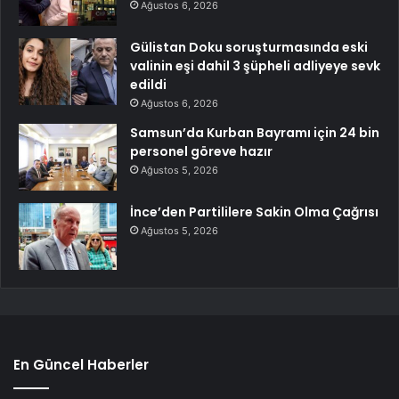
Ağustos 6, 2026
Gülistan Doku soruşturmasında eski
valinin eşi dahil 3 şüpheli adliyeye sevk
edildi
Ağustos 6, 2026
Samsun’da Kurban Bayramı için 24 bin
personel göreve hazır
Ağustos 5, 2026
İnce’den Partililere Sakin Olma Çağrısı
Ağustos 5, 2026
En Güncel Haberler