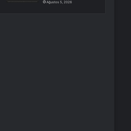
Ağustos 5, 2026