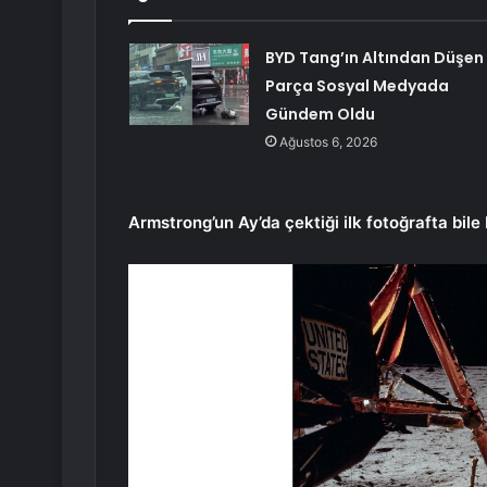
BYD Tang’ın Altından Düşen
Parça Sosyal Medyada
Gündem Oldu
Ağustos 6, 2026
Armstrong’un Ay’da çektiği ilk fotoğrafta bile b