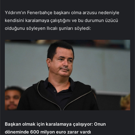
Yıldırım’ın Fenerbahçe başkanı olma arzusu nedeniyle
kendisini karalamaya çalıştığını ve bu durumun üzücü
olduğunu söyleyen Ilıcalı şunları söyledi:
Başkan olmak için karalamaya çalışıyor: Onun
döneminde 600 milyon euro zarar vardı