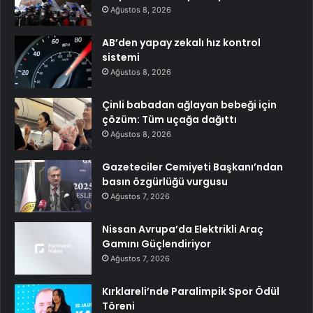
Ağustos 8, 2026
AB’den yapay zekalı hız kontrol
sistemi
Ağustos 8, 2026
Çinli babadan ağlayan bebeği için
çözüm: Tüm uçağa dağıttı
Ağustos 8, 2026
Gazeteciler Cemiyeti Başkanı’ndan
basın özgürlüğü vurgusu
Ağustos 7, 2026
Nissan Avrupa’da Elektrikli Araç
Gamını Güçlendiriyor
Ağustos 7, 2026
Kırklareli’nde Paralimpik Spor Ödül
Töreni