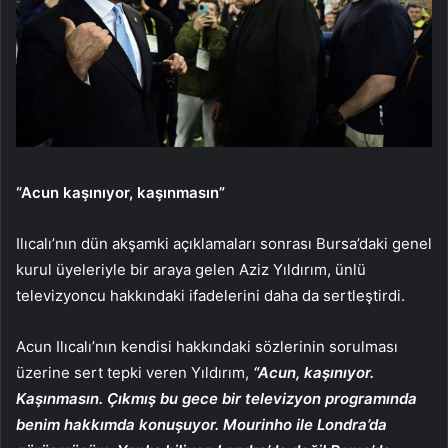
“Acun kaşınıyor, kaşınmasın”
Ilıcalı’nın dün akşamki açıklamaları sonrası Bursa’daki genel
kurul üyeleriyle bir araya gelen Aziz Yıldırım, ünlü
televizyoncu hakkındaki ifadelerini daha da sertleştirdi.
Acun Ilıcalı’nın kendisi hakkındaki sözlerinin sorulması
üzerine sert tepki veren Yıldırım,
“Acun, kaşınıyor.
Kaşınmasın. Çıkmış bu gece bir televizyon programında
benim hakkımda konuşuyor. Mourinho ile Londra’da