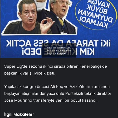
Süper Lig’de sezonu ikinci sırada bitiren Fenerbahçe’de
başkanlık yarışı iyice kızıştı.
Yapılacak kongre öncesi Ali Koç ve Aziz Yıldırım arasında
başlayan atışmalar dünyaca ünlü Portekizli teknik direktör
Jose Mourinho transferiyle yeni bir boyut kazandı.
İlgili Makaleler