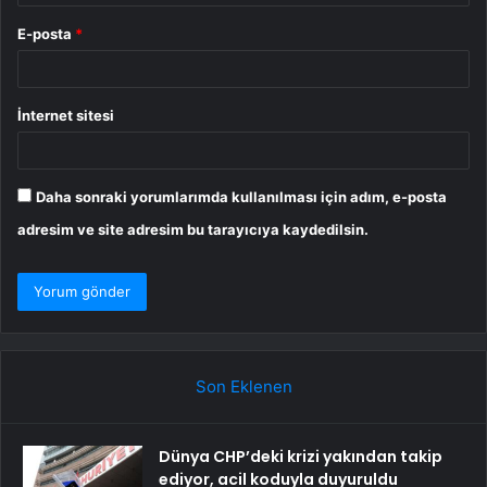
E-posta
*
İnternet sitesi
Daha sonraki yorumlarımda kullanılması için adım, e-posta
adresim ve site adresim bu tarayıcıya kaydedilsin.
Son Eklenen
Dünya CHP’deki krizi yakından takip
ediyor, acil koduyla duyuruldu