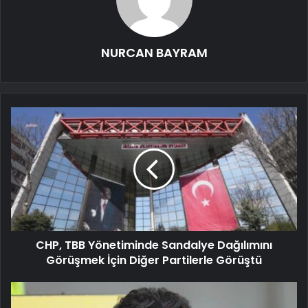
NURCAN BAYRAM
CHP, TBB Yönetiminde Sandalye Dağılımını
Görüşmek İçin Diğer Partilerle Görüştü