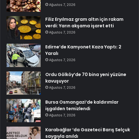
Ağustos 7, 2026
Filiz Eryılmaz gram altın için rakam
verdi: Yarın akşama işaret etti
Ağustos 7, 2026
Edirne’de Kamyonet Kaza Yaptı: 2
Yaralı
Ağustos 7, 2026
Ordu Gölköy’de 70 bina yeni yüzüne
kavuşuyor
Ağustos 7, 2026
Bursa Osmangazi’de kaldırımlar
işgalden temizlendi
Ağustos 7, 2026
Karabağlar ‘da Gazeteci Barış Selçuk
saygıyla anıldı