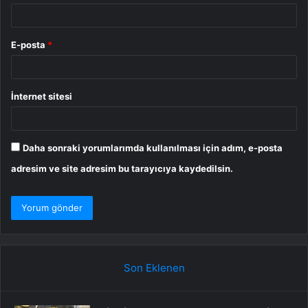
E-posta
*
İnternet sitesi
Daha sonraki yorumlarımda kullanılması için adım, e-posta
adresim ve site adresim bu tarayıcıya kaydedilsin.
Son Eklenen