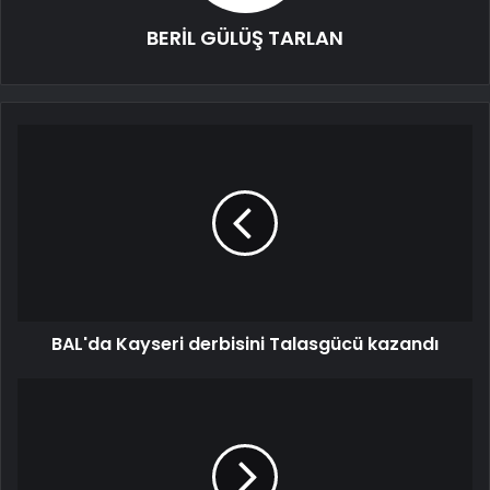
BERİL GÜLÜŞ TARLAN
BAL'da Kayseri derbisini Talasgücü kazandı