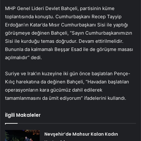
MHP Genel Lideri Devlet Bahçeli, partisinin küme
toplantısında konuştu. Cumhurbaşkanı Recep Tayyip
Erdoğan’ın Katar’da Mısır Cumhurbaşkanı Sisi ile yaptığı
görüşmeye değinen Bahçeli, “Sayın Cumhurbaşkanımızın
Sisi ile kurduğu temas doğrudur. Devam ettirilmelidir.
Bununla da kalmamalı Beşşar Esad ile de görüşme masası
açılmalıdır” dedi.
Suriye ve Irak’ın kuzeyine iki gün önce başlatılan Pençe-
Kılıç harekatına da değinen Bahçeli, “Havadan başlatılan
operasyonların kara gücümüz dahil edilerek
tamamlanmasını da ümit ediyorum” ifadelerini kullandı.
İlgili Makaleler
Nevşehir’de Mahsur Kalan Kadın