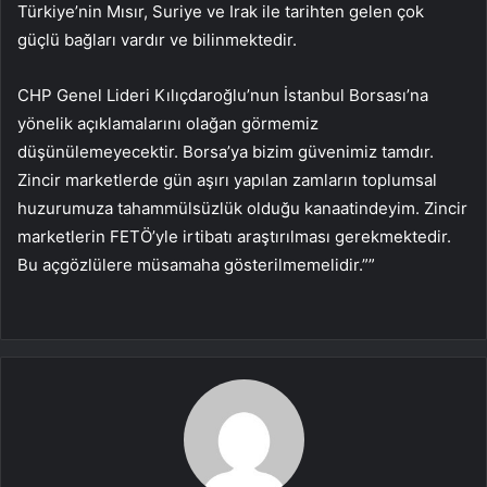
Türkiye’nin Mısır, Suriye ve Irak ile tarihten gelen çok
güçlü bağları vardır ve bilinmektedir.
CHP Genel Lideri Kılıçdaroğlu’nun İstanbul Borsası’na
yönelik açıklamalarını olağan görmemiz
düşünülemeyecektir. Borsa’ya bizim güvenimiz tamdır.
Zincir marketlerde gün aşırı yapılan zamların toplumsal
huzurumuza tahammülsüzlük olduğu kanaatindeyim. Zincir
marketlerin FETÖ’yle irtibatı araştırılması gerekmektedir.
Bu açgözlülere müsamaha gösterilmemelidir.””