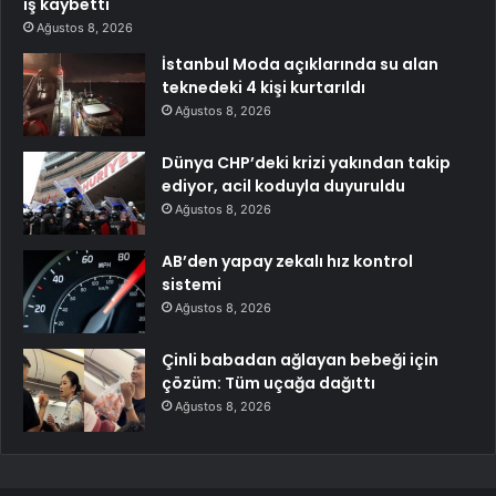
iş kaybetti
Ağustos 8, 2026
İstanbul Moda açıklarında su alan
teknedeki 4 kişi kurtarıldı
Ağustos 8, 2026
Dünya CHP’deki krizi yakından takip
ediyor, acil koduyla duyuruldu
Ağustos 8, 2026
AB’den yapay zekalı hız kontrol
sistemi
Ağustos 8, 2026
Çinli babadan ağlayan bebeği için
çözüm: Tüm uçağa dağıttı
Ağustos 8, 2026