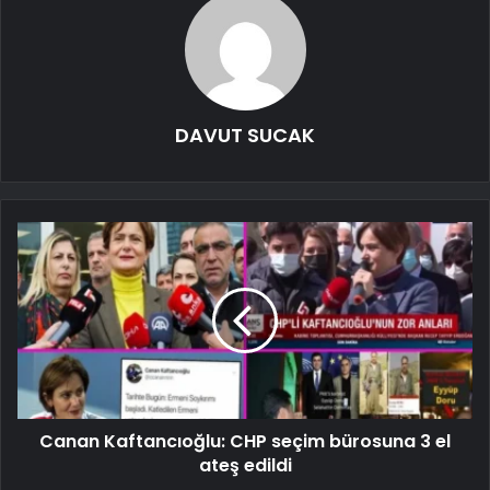
DAVUT SUCAK
Canan Kaftancıoğlu: CHP seçim bürosuna 3 el
ateş edildi