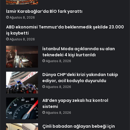
İzmir Karabağlar’da BİO fark yarattı
Ağustos 8, 2026
ABD ekonomisi Temmuz’da beklenmedik şekilde 23.000
iş kaybetti
Ağustos 8, 2026
İstanbul Moda açıklarında su alan
teknedeki 4 kişi kurtarıldı
Ağustos 8, 2026
Dünya CHP’deki krizi yakından takip
ediyor, acil koduyla duyuruldu
Ağustos 8, 2026
AB’den yapay zekalı hız kontrol
sistemi
Ağustos 8, 2026
Çinli babadan ağlayan bebeği için