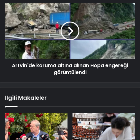
Artvin'de koruma altına alınan Hopa engereği
görüntülendi
İlgili Makaleler