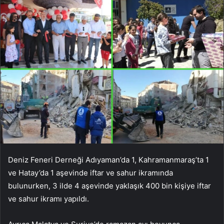
Deniz Feneri Derneği Adıyaman’da 1, Kahramanmaraş’ta 1
ve Hatay’da 1 aşevinde iftar ve sahur ikramında
bulunurken, 3 ilde 4 aşevinde yaklaşık 400 bin kişiye iftar
ve sahur ikramı yapıldı.