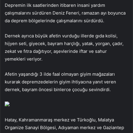
Depremin ilk saatlerinden itibaren insani yardım
çalışmalarını sürdüren Deniz Feneri, ramazan ayı boyunca
da deprem bölgelerinde çalışmalarını sürdürdü.
Dernek ayrıca büyük afetin vurduğu illerde gıda kolisi,
hijyen seti, giyecek, bayram harçlığı, yatak, yorgan, çadır,
zekat ve fıtra dağıtıyor, aşevlerinde iftar ve sahur
yemekleri veriyor.
Afetin yaşandığı 3 ilde faal olmayan giyim mağazaları
kurarak depremzedelerin giyim ihtiyacına yanıt veren
dernek, bayram öncesi binlerce çocuğu sevindirdi.
Hatay, Kahramanmaraş merkez ve Türkoğlu, Malatya
Organize Sanayi Bölgesi, Adıyaman merkez ve Gaziantep