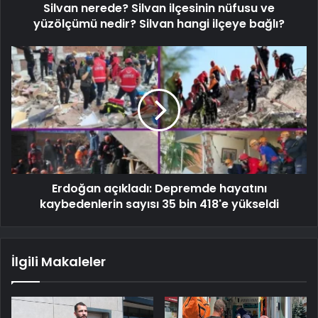
Silvan nerede? Silvan ilçesinin nüfusu ve
yüzölçümü nedir? Silvan hangi ilçeye bağlı?
Erdoğan açıkladı: Depremde hayatını
kaybedenlerin sayısı 35 bin 418'e yükseldi
İlgili Makaleler