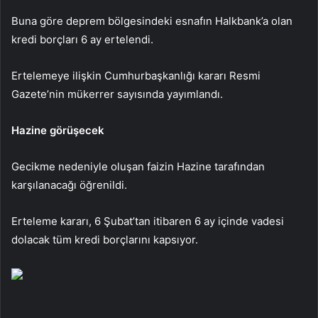
Buna göre deprem bölgesindeki esnafın Halkbank’a olan
kredi borçları 6 ay ertelendi.
Ertelemeye ilişkin Cumhurbaşkanlığı kararı Resmi
Gazete’nin mükerrer sayısında yayımlandı.
Hazine görüşecek
Gecikme nedeniyle oluşan faizin Hazine tarafından
karşılanacağı öğrenildi.
Erteleme kararı, 6 Şubat’tan itibaren 6 ay içinde vadesi
dolacak tüm kredi borçlarını kapsıyor.