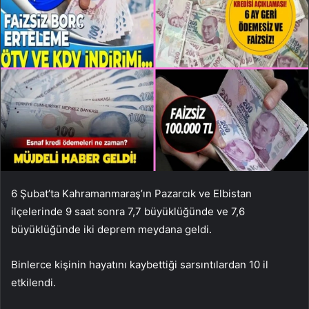
6 Şubat’ta Kahramanmaraş’ın Pazarcık ve Elbistan
ilçelerinde 9 saat sonra 7,7 büyüklüğünde ve 7,6
büyüklüğünde iki deprem meydana geldi.
Binlerce kişinin hayatını kaybettiği sarsıntılardan 10 il
etkilendi.