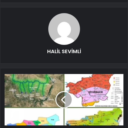
HALİL SEVİMLİ