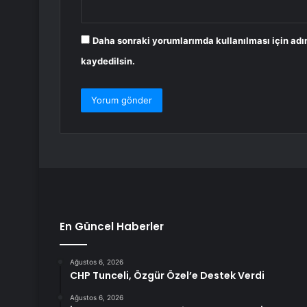
Daha sonraki yorumlarımda kullanılması için adı
kaydedilsin.
En Güncel Haberler
Ağustos 6, 2026
CHP Tunceli, Özgür Özel’e Destek Verdi
Ağustos 6, 2026