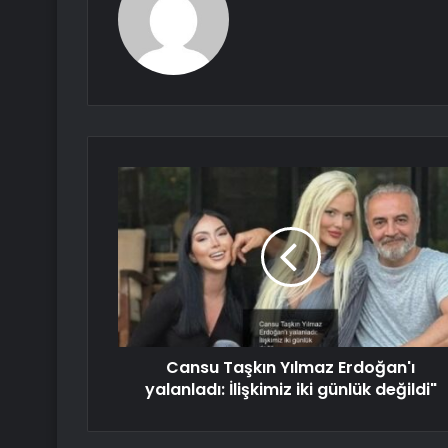
Cansu Taşkın Yılmaz Erdoğan'ı
yalanladı: İlişkimiz iki günlük değildi"