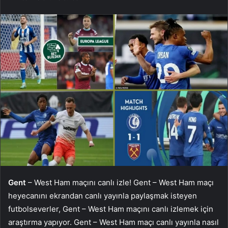
Gent
– West Ham maçını canlı izle! Gent – West Ham maçı
heyecanını ekrandan canlı yayınla paylaşmak isteyen
futbolseverler, Gent – West Ham maçını canlı izlemek için
araştırma yapıyor. Gent – West Ham maçı canlı yayınla nasıl