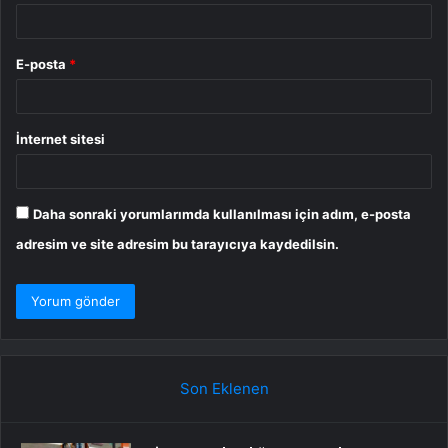
E-posta
*
İnternet sitesi
Daha sonraki yorumlarımda kullanılması için adım, e-posta
adresim ve site adresim bu tarayıcıya kaydedilsin.
Son Eklenen