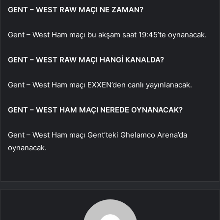
GENT – WEST RAW MAÇI NE ZAMAN?
Gent – West Ham maçı bu akşam saat 19:45’te oynanacak.
GENT – WEST RAW MAÇI HANGİ KANALDA?
Gent – West Ham maçı EXXEN’den canlı yayınlanacak.
GENT – WEST HAM MAÇI NEREDE OYNANACAK?
Gent – West Ham maçı Gent’teki Ghelamco Arena’da
oynanacak.