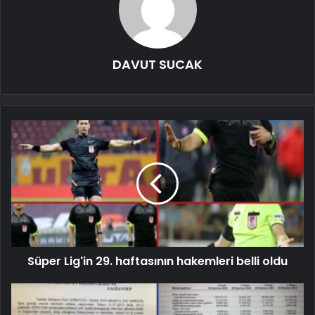
DAVUT SUCAK
Süper Lig'in 29. haftasının hakemleri belli oldu