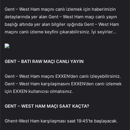
Gent – West Ham maçını canlı izlemek için haberimizin
detaylarında yer alan Gent – West Ham maçı canlı yayın
başlığı altında yer alan bilgiler ışığında Gent – West Ham
maçını canlı izleme keyfini çıkarabilirsiniz. İyi seyirler…
GENT – BATI RAW MAÇI CANLI YAYIN
Gent – West Ham maçını EXXEN’den canlı izleyebilirsiniz.
Gent – West Ham karşılaşmasını EXXEN’den canlı izlemek
için EXXEN kullanıcısı olmalısınız.
GENT – WEST HAM MAÇI SAAT KAÇTA?
Ghent-West Ham karşılaşması saat 19:45’te başlayacak.