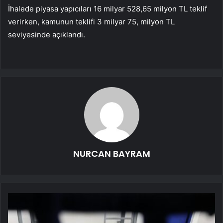
İhalede piyasa yapıcıları 16 milyar 528,65 milyon TL teklif
verirken, kamunun teklifi 3 milyar 75, milyon TL
seviyesinde açıklandı.
NURCAN BAYRAM