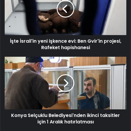
İşte İsrail'in yeni işkence evi: Ben Gvir'in projesi,
Rafeket hapishanesi
Konya Selçuklu Belediyesi'nden ikinci taksitler
için 1 Aralık hatırlatması