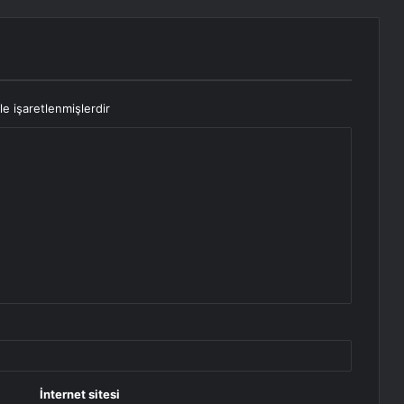
le işaretlenmişlerdir
İnternet sitesi