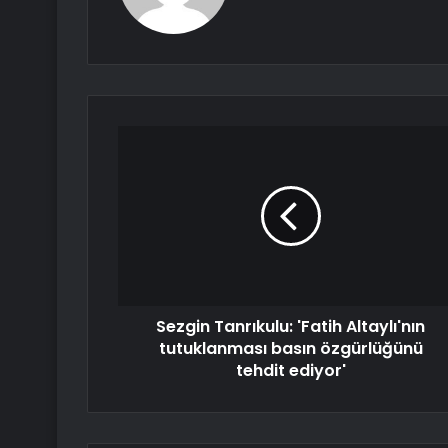
Sezgin Tanrıkulu: 'Fatih Altaylı'nın
tutuklanması basın özgürlüğünü
tehdit ediyor'