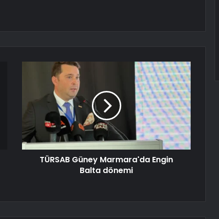
TÜRSAB Güney Marmara'da Engin
Balta dönemi