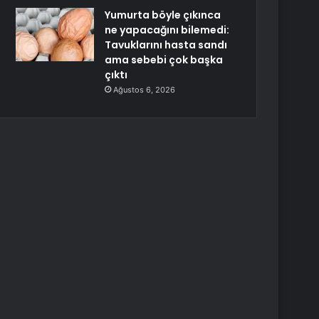
Yumurta böyle çıkınca
ne yapacağını bilemedi:
Tavuklarını hasta sandı
ama sebebi çok başka
çıktı
Ağustos 6, 2026