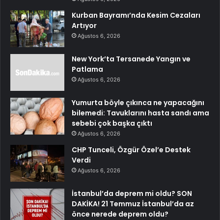
Kurban Bayramı’nda Kesim Cezaları
Artıyor
Ağustos 6, 2026
New York’ta Tersanede Yangın ve
Patlama
Ağustos 6, 2026
Yumurta böyle çıkınca ne yapacağını
bilemedi: Tavuklarını hasta sandı ama
sebebi çok başka çıktı
Ağustos 6, 2026
CHP Tunceli, Özgür Özel’e Destek
Verdi
Ağustos 6, 2026
İstanbul’da deprem mi oldu? SON
DAKİKA! 21 Temmuz İstanbul’da az
önce nerede deprem oldu?