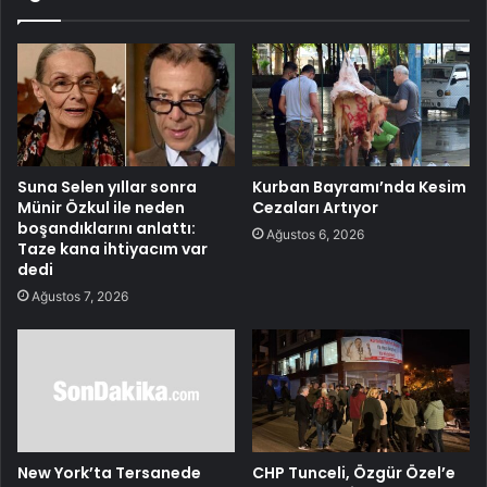
Suna Selen yıllar sonra
Kurban Bayramı’nda Kesim
Münir Özkul ile neden
Cezaları Artıyor
boşandıklarını anlattı:
Ağustos 6, 2026
Taze kana ihtiyacım var
dedi
Ağustos 7, 2026
New York’ta Tersanede
CHP Tunceli, Özgür Özel’e