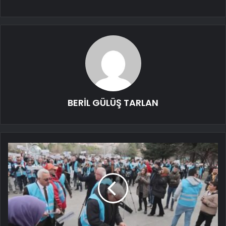
BERİL GÜLÜŞ TARLAN