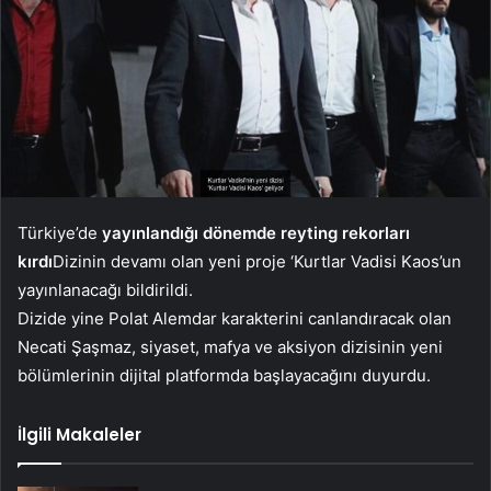
Türkiye’de
yayınlandığı dönemde reyting rekorları
kırdı
Dizinin devamı olan yeni proje ‘Kurtlar Vadisi Kaos’un
yayınlanacağı bildirildi.
Dizide yine Polat Alemdar karakterini canlandıracak olan
Necati Şaşmaz, siyaset, mafya ve aksiyon dizisinin yeni
bölümlerinin dijital platformda başlayacağını duyurdu.
İlgili Makaleler