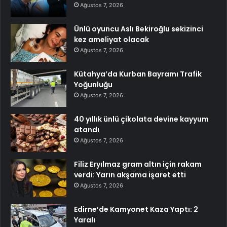
Ağustos 7, 2026
Ünlü oyuncu Aslı Bekiroğlu sekizinci
kez ameliyat olacak
Ağustos 7, 2026
Kütahya’da Kurban Bayramı Trafik
Yoğunluğu
Ağustos 7, 2026
40 yıllık ünlü çikolata devine kayyum
atandı
Ağustos 7, 2026
Filiz Eryılmaz gram altın için rakam
verdi: Yarın akşama işaret etti
Ağustos 7, 2026
Edirne’de Kamyonet Kaza Yaptı: 2
Yaralı