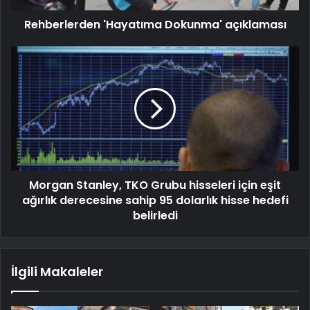
Rehberlerden 'Hayatıma Dokunma' açıklaması
Morgan Stanley, TKO Grubu hisseleri için eşit
ağırlık derecesine sahip 95 dolarlık hisse hedefi
belirledi
İlgili Makaleler