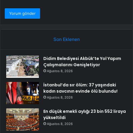
Son Eklenen
Didim Belediyesi Akbük’te Yol Yapım
Çalışmalarını Genişletiyor
Ağustos 8, 2026
İstanbul’da sır ölüm: 37 yaşındaki
kadın savcının evinde ölü bulundu!
Ağustos 8, 2026
En düşük emekli aylığı 23 bin 552 liraya
yükseltildi
Ağustos 8, 2026