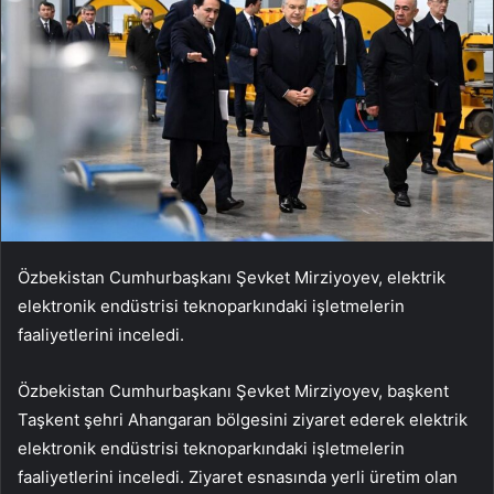
Özbekistan Cumhurbaşkanı Şevket Mirziyoyev, elektrik
elektronik endüstrisi teknoparkındaki işletmelerin
faaliyetlerini inceledi.
Özbekistan Cumhurbaşkanı Şevket Mirziyoyev, başkent
Taşkent şehri Ahangaran bölgesini ziyaret ederek elektrik
elektronik endüstrisi teknoparkındaki işletmelerin
faaliyetlerini inceledi. Ziyaret esnasında yerli üretim olan