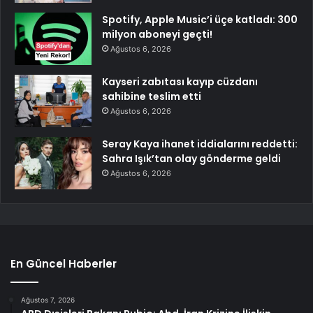
Spotify, Apple Music’i üçe katladı: 300
milyon aboneyi geçti!
Ağustos 6, 2026
Kayseri zabıtası kayıp cüzdanı
sahibine teslim etti
Ağustos 6, 2026
Seray Kaya ihanet iddialarını reddetti:
Sahra Işık’tan olay gönderme geldi
Ağustos 6, 2026
En Güncel Haberler
Ağustos 7, 2026