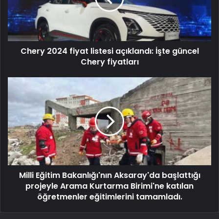
Chery 2024 fiyat listesi açıklandı: İşte güncel
Chery fiyatları
Milli Eğitim Bakanlığı'nın Aksaray'da başlattığı
projeyle Arama Kurtarma Birimi'ne katılan
öğretmenler eğitimlerini tamamladı.