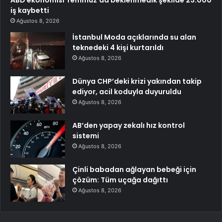
iş kaybetti
Ağustos 8, 2026
İstanbul Moda açıklarında su alan
teknedeki 4 kişi kurtarıldı
Ağustos 8, 2026
Dünya CHP’deki krizi yakından takip
ediyor, acil koduyla duyuruldu
Ağustos 8, 2026
AB’den yapay zekalı hız kontrol
sistemi
Ağustos 8, 2026
Çinli babadan ağlayan bebeği için
çözüm: Tüm uçağa dağıttı
Ağustos 8, 2026