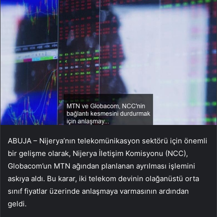
ABUJA – Nijerya’nın telekomünikasyon sektörü için önemli
bir gelişme olarak, Nijerya İletişim Komisyonu (NCC),
Globacom’un MTN ağından planlanan ayrılması işlemini
askıya aldı. Bu karar, iki telekom devinin olağanüstü orta
sınıf fiyatlar üzerinde anlaşmaya varmasının ardından
geldi.