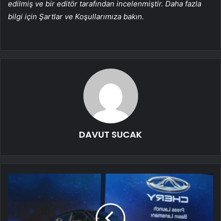
edilmiş ve bir editör tarafından incelenmiştir. Daha fazla
bilgi için Şartlar ve Koşullarımıza bakın.
DAVUT SUCAK