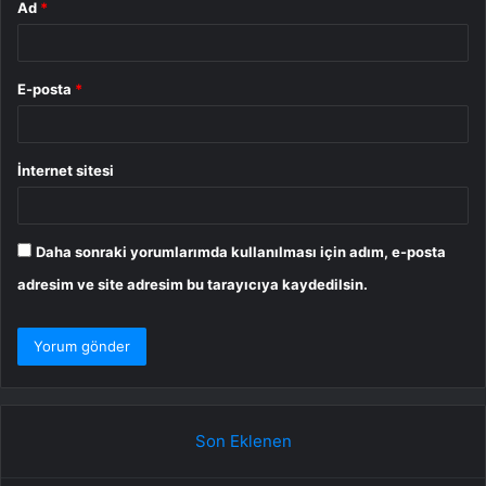
Ad
*
E-posta
*
İnternet sitesi
Daha sonraki yorumlarımda kullanılması için adım, e-posta
adresim ve site adresim bu tarayıcıya kaydedilsin.
Son Eklenen