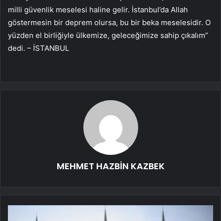
milli güvenlik meselesi haline gelir. İstanbul’da Allah
göstermesin bir deprem olursa, bu bir beka meselesidir. O
yüzden el birliğiyle ülkemize, geleceğimize sahip çıkalım”
dedi. – İSTANBUL
MEHMET HAZBİN KAZBEK