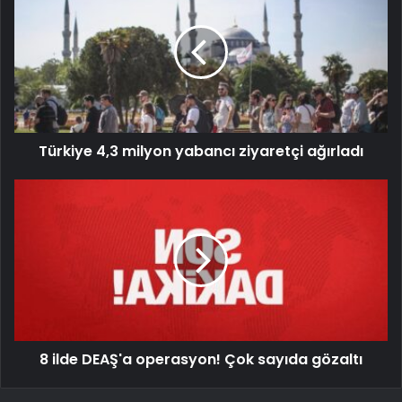
Türkiye 4,3 milyon yabancı ziyaretçi ağırladı
8 ilde DEAŞ'a operasyon! Çok sayıda gözaltı