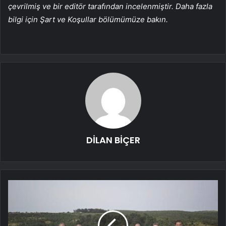
çevrilmiş ve bir editör tarafından incelenmiştir. Daha fazla
bilgi için Şart ve Koşullar bölümümüze bakın.
DİLAN BİÇER