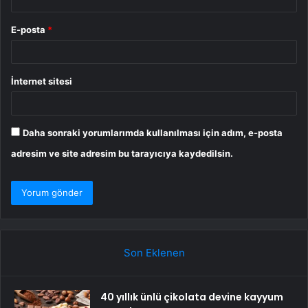
E-posta
*
İnternet sitesi
Daha sonraki yorumlarımda kullanılması için adım, e-posta
adresim ve site adresim bu tarayıcıya kaydedilsin.
Son Eklenen
40 yıllık ünlü çikolata devine kayyum