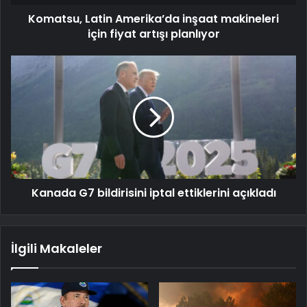
Komatsu, Latin Amerika’da inşaat makineleri
için fiyat artışı planlıyor
Kanada G7 bildirisini iptal ettiklerini açıkladı
İlgili Makaleler