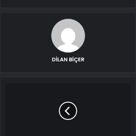
DİLAN BİÇER