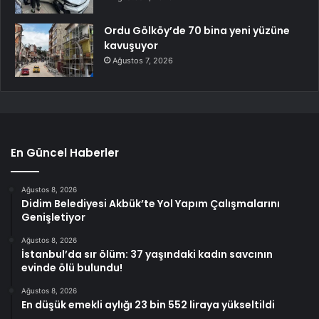
Ordu Gölköy’de 70 bina yeni yüzüne
kavuşuyor
Ağustos 7, 2026
En Güncel Haberler
Ağustos 8, 2026
Didim Belediyesi Akbük’te Yol Yapım Çalışmalarını
Genişletiyor
Ağustos 8, 2026
İstanbul’da sır ölüm: 37 yaşındaki kadın savcının
evinde ölü bulundu!
Ağustos 8, 2026
En düşük emekli aylığı 23 bin 552 liraya yükseltildi