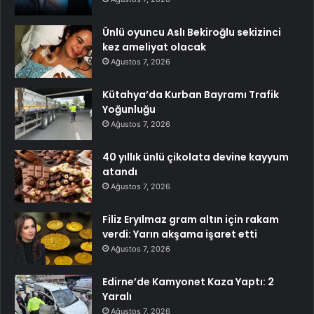
Ünlü oyuncu Aslı Bekiroğlu sekizinci
kez ameliyat olacak
Ağustos 7, 2026
Kütahya’da Kurban Bayramı Trafik
Yoğunluğu
Ağustos 7, 2026
40 yıllık ünlü çikolata devine kayyum
atandı
Ağustos 7, 2026
Filiz Eryılmaz gram altın için rakam
verdi: Yarın akşama işaret etti
Ağustos 7, 2026
Edirne’de Kamyonet Kaza Yaptı: 2
Yaralı
Ağustos 7, 2026