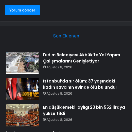
Son Eklenen
Didim Belediyesi Akbük’te Yol Yapım
Çalışmalarını Genişletiyor
Ağustos 8, 2026
İstanbul’da sır ölüm: 37 yaşındaki
kadın savcının evinde ölü bulundu!
Ağustos 8, 2026
En düşük emekli aylığı 23 bin 552 liraya
yükseltildi
Ağustos 8, 2026