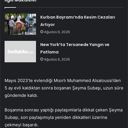
Kurban Bayramı’nda Kesim Cezaları
Artıyor
Ağustos 6, 2026
New York’ta Tersanede Yangın ve
Patlama
Ağustos 6, 2026
Mayıs 2023’te evlendiği Mısırlı Muhammed Alsaloussi’den
5 ay evli kaldıktan sonra boşanan Şeyma Subaşı, uzun süre
gündemde kaldı.
Boşanma sonrası yaptığı paylaşımlarla dikkat çeken Şeyma
Subaşı, son paylaşımıyla yeniden dikkatleri üzerine
çekmeyi başardı.