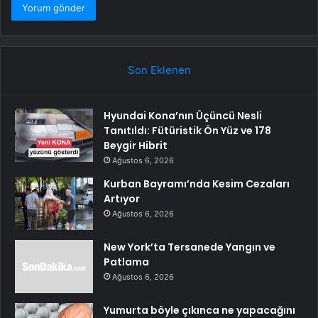
Son Eklenen
Hyundai Kona’nın Üçüncü Nesli
Tanıtıldı: Fütüristik Ön Yüz ve 178
Beygir Hibrit
Ağustos 6, 2026
Kurban Bayramı’nda Kesim Cezaları
Artıyor
Ağustos 6, 2026
New York’ta Tersanede Yangın ve
Patlama
Ağustos 6, 2026
Yumurta böyle çıkınca ne yapacağını