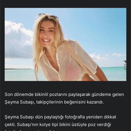
Son dönemde bikinili pozlarını paylaşarak gündeme gelen
Şeyma Subaşı, takipçilerinin beğenisini kazandı.
Şeyma Subaşı dün paylaştığı fotoğrafla yeniden dikkat
çekti. Subaşı’nın kolye tipi bikini üstüyle poz verdiği