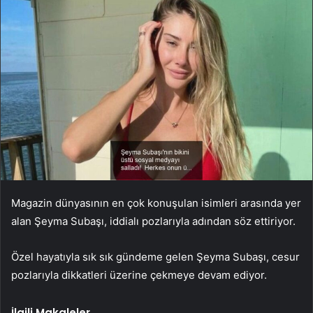
Magazin dünyasının en çok konuşulan isimleri arasında yer
alan Şeyma Subaşı, iddialı pozlarıyla adından söz ettiriyor.
Özel hayatıyla sık sık gündeme gelen Şeyma Subaşı, cesur
pozlarıyla dikkatleri üzerine çekmeye devam ediyor.
İlgili Makaleler