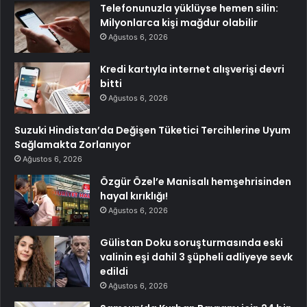
Telefonunuzla yüklüyse hemen silin:
Milyonlarca kişi mağdur olabilir
Ağustos 6, 2026
Kredi kartıyla internet alışverişi devri
bitti
Ağustos 6, 2026
Suzuki Hindistan’da Değişen Tüketici Tercihlerine Uyum
Sağlamakta Zorlanıyor
Ağustos 6, 2026
Özgür Özel’e Manisalı hemşehrisinden
hayal kırıklığı!
Ağustos 6, 2026
Gülistan Doku soruşturmasında eski
valinin eşi dahil 3 şüpheli adliyeye sevk
edildi
Ağustos 6, 2026