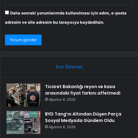
Daha sonraki yorumlarımda kullanılması için adım, e-posta
adresim ve site adresim bu tarayıcıya kaydedilsin.
Son Eklenen
Ticaret Bakanlığı reyon ve kasa
arasındaki fiyat farkını affetmedi
Ağustos 6, 2026
BYD Tang’ın Altından Düşen Parça
Sosyal Medyada Gündem Oldu
Ağustos 6, 2026