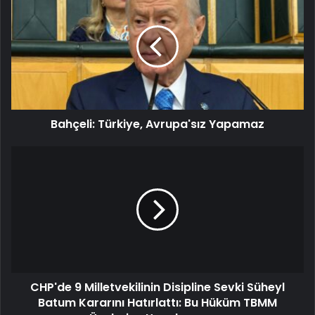
Bahçeli: Türkiye, Avrupa'sız Yapamaz
CHP'de 9 Milletvekilinin Disipline Sevki Süheyl
Batum Kararını Hatırlattı: Bu Hüküm TBMM