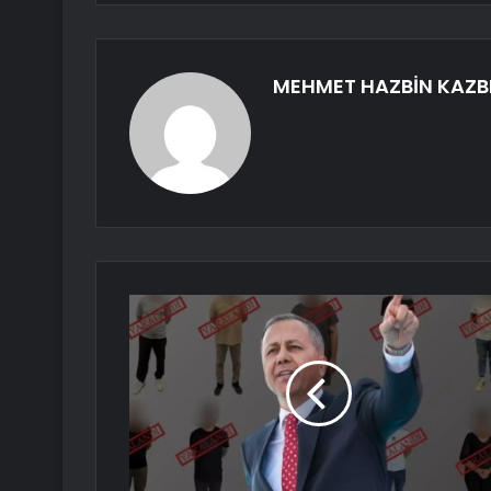
MEHMET HAZBİN KAZB