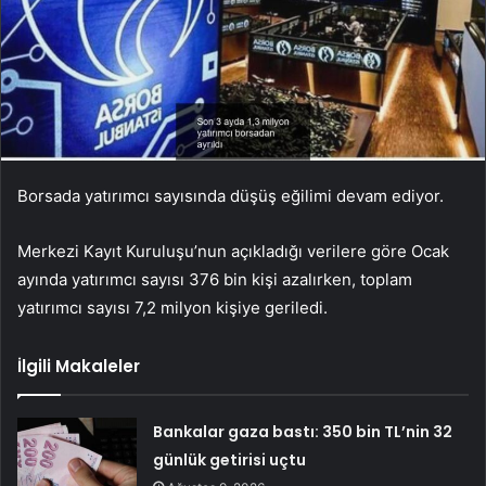
Borsada yatırımcı sayısında düşüş eğilimi devam ediyor.
Merkezi Kayıt Kuruluşu’nun açıkladığı verilere göre Ocak
ayında yatırımcı sayısı 376 bin kişi azalırken, toplam
yatırımcı sayısı 7,2 milyon kişiye geriledi.
İlgili Makaleler
Bankalar gaza bastı: 350 bin TL’nin 32
günlük getirisi uçtu