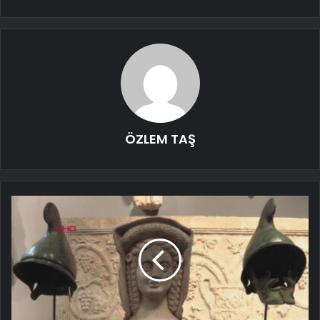
ÖZLEM TAŞ