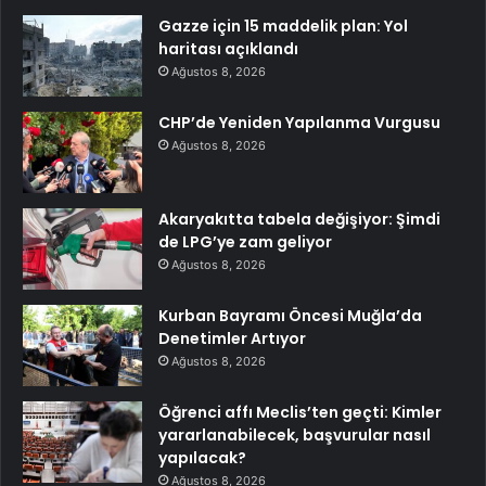
Gazze için 15 maddelik plan: Yol
haritası açıklandı
Ağustos 8, 2026
CHP’de Yeniden Yapılanma Vurgusu
Ağustos 8, 2026
Akaryakıtta tabela değişiyor: Şimdi
de LPG’ye zam geliyor
Ağustos 8, 2026
Kurban Bayramı Öncesi Muğla’da
Denetimler Artıyor
Ağustos 8, 2026
Öğrenci affı Meclis’ten geçti: Kimler
yararlanabilecek, başvurular nasıl
yapılacak?
Ağustos 8, 2026