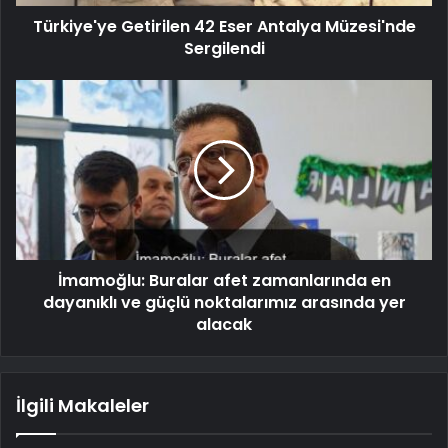
Türkiye'ye Getirilen 42 Eser Antalya Müzesi'nde
Sergilendi
İmamoğlu: Buralar afet zamanlarında en
dayanıklı ve güçlü noktalarımız arasında yer
alacak
İlgili Makaleler