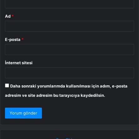
Ad
*
E-posta
*
İnternet sitesi
Daha sonraki yorumlarımda kullanılması için adım, e-posta
adresim ve site adresim bu tarayıcıya kaydedilsin.