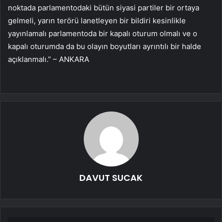
noktada parlamentodaki bütün siyasi partiler bir ortaya
gelmeli, yarın terörü lanetleyen bir bildiri kesinlikle
yayınlamalı parlamentoda bir kapalı oturum olmalı ve o
kapalı oturumda da bu olayın boyutları ayrıntılı bir halde
açıklanmalı.” – ANKARA
DAVUT SUCAK