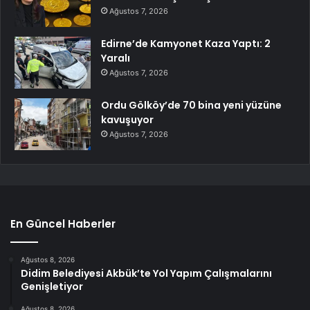
Ağustos 7, 2026
Edirne’de Kamyonet Kaza Yaptı: 2
Yaralı
Ağustos 7, 2026
Ordu Gölköy’de 70 bina yeni yüzüne
kavuşuyor
Ağustos 7, 2026
En Güncel Haberler
Ağustos 8, 2026
Didim Belediyesi Akbük’te Yol Yapım Çalışmalarını
Genişletiyor
Ağustos 8, 2026