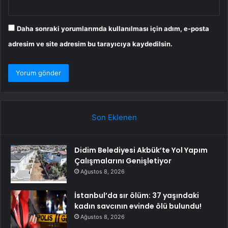
Daha sonraki yorumlarımda kullanılması için adım, e-posta
adresim ve site adresim bu tarayıcıya kaydedilsin.
Son Eklenen
Didim Belediyesi Akbük’te Yol Yapım
Çalışmalarını Genişletiyor
Ağustos 8, 2026
İstanbul’da sır ölüm: 37 yaşındaki
kadın savcının evinde ölü bulundu!
Ağustos 8, 2026