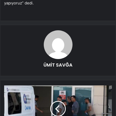
yapıyoruz” dedi.
ÜMİT SAVĞA