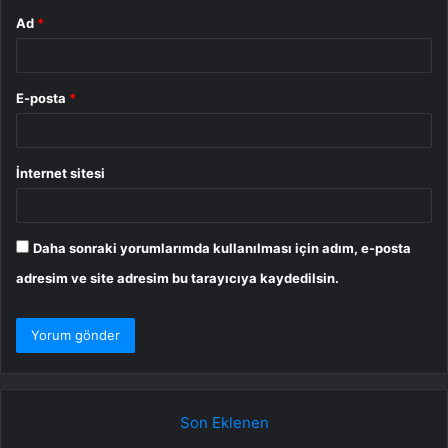
Ad
*
E-posta
*
İnternet sitesi
Daha sonraki yorumlarımda kullanılması için adım, e-posta
adresim ve site adresim bu tarayıcıya kaydedilsin.
Son Eklenen