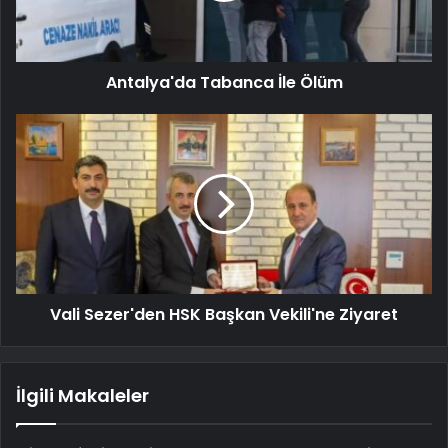
Antalya'da Tabanca İle Ölüm
Vali Sezer'den HSK Başkan Vekili'ne Ziyaret
İlgili Makaleler