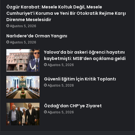
Özgür Karabat: Mesele Koltuk Değil, Mesele
Cumhuriyet’i Koruma ve Yeni Bir Otokratik Rejime Karşı
Direnme Meselesidir
Ağustos 5, 2026
Narlıdere’de Orman Yangını
Ağustos 5, 2026
Yalova’da bir askeri öğrenci hayatını
kaybetmişti: MSB’den açıklama geldi
Ağustos 5, 2026
Güvenli Eğitim İçin Kritik Toplantı
Ağustos 5, 2026
Özdağ’dan CHP’ye Ziyaret
Ağustos 5, 2026