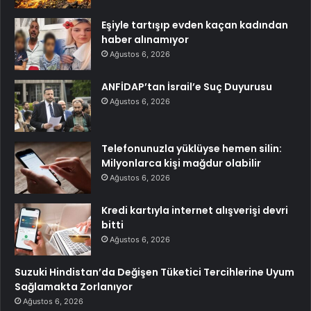
Eşiyle tartışıp evden kaçan kadından
haber alınamıyor
Ağustos 6, 2026
ANFİDAP’tan İsrail’e Suç Duyurusu
Ağustos 6, 2026
Telefonunuzla yüklüyse hemen silin:
Milyonlarca kişi mağdur olabilir
Ağustos 6, 2026
Kredi kartıyla internet alışverişi devri
bitti
Ağustos 6, 2026
Suzuki Hindistan’da Değişen Tüketici Tercihlerine Uyum
Sağlamakta Zorlanıyor
Ağustos 6, 2026