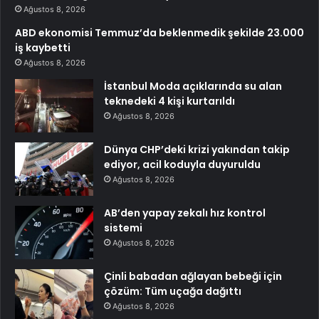
Ağustos 8, 2026
ABD ekonomisi Temmuz’da beklenmedik şekilde 23.000
iş kaybetti
Ağustos 8, 2026
İstanbul Moda açıklarında su alan
teknedeki 4 kişi kurtarıldı
Ağustos 8, 2026
Dünya CHP’deki krizi yakından takip
ediyor, acil koduyla duyuruldu
Ağustos 8, 2026
AB’den yapay zekalı hız kontrol
sistemi
Ağustos 8, 2026
Çinli babadan ağlayan bebeği için
çözüm: Tüm uçağa dağıttı
Ağustos 8, 2026