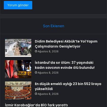
Son Eklenen
Didim Belediyesi Akbük’te Yol Yapım
Çalışmalarını Genişletiyor
Ağustos 8, 2026
İstanbul’da sır ölüm: 37 yaşındaki
kadın savcının evinde ölü bulundu!
Ağustos 8, 2026
En düşük emekli aylığı 23 bin 552 liraya
yükseltildi
Ağustos 8, 2026
İzmir Karabağlar’da BİO fark yarattı