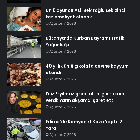
Ünlü oyuncu Aslı Bekiroğlu sekizinci
kez ameliyat olacak
Ağustos 7, 2026
Kütahya’da Kurban Bayramı Trafik
Yoğunluğu
Ağustos 7, 2026
40 yıllık ünlü çikolata devine kayyum
atandı
Ağustos 7, 2026
Filiz Eryılmaz gram altın için rakam
verdi: Yarın akşama işaret etti
Ağustos 7, 2026
Edirne’de Kamyonet Kaza Yaptı: 2
Yaralı
Ağustos 7, 2026