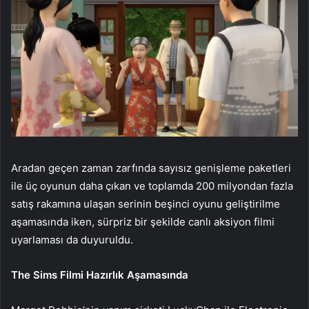
Aradan geçen zaman zarfında sayısız genişleme paketleri
ile üç oyunun daha çıkan ve toplamda 200 milyondan fazla
satış rakamına ulaşan serinin beşinci oyunu geliştirilme
aşamasında iken, sürpriz bir şekilde canlı aksiyon filmi
uyarlaması da duyuruldu.
The Sims Filmi Hazırlık Aşamasında