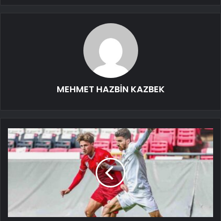
MEHMET HAZBİN KAZBEK