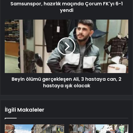
Samsunspor, hazırlık maçında Çorum FK'yı 6-1
yendi
Beyin ölümü gerçekleşen Ali, 3 hastaya can, 2
hastaya ışık olacak
İlgili Makaleler