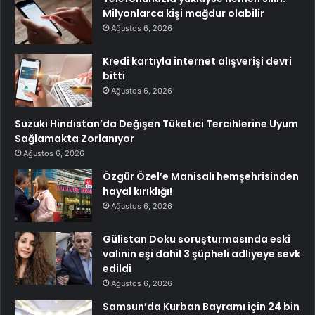
Milyonlarca kişi mağdur olabilir
Ağustos 6, 2026
Kredi kartıyla internet alışverişi devri
bitti
Ağustos 6, 2026
Suzuki Hindistan’da Değişen Tüketici Tercihlerine Uyum
Sağlamakta Zorlanıyor
Ağustos 6, 2026
Özgür Özel’e Manisalı hemşehrisinden
hayal kırıklığı!
Ağustos 6, 2026
Gülistan Doku soruşturmasında eski
valinin eşi dahil 3 şüpheli adliyeye sevk
edildi
Ağustos 6, 2026
Samsun’da Kurban Bayramı için 24 bin