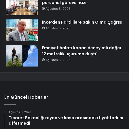
personel göreve hazır
Ağustos 5, 2026
İnce’den Partililere Sakin Olma Çağrısı
Ağustos 5, 2026
Emniyet halatı kopan deneyimli dağcı
12 metrelik uçuruma düştü
Ağustos 5, 2026
En Güncel Haberler
Ağustos 6, 2026
Ticaret Bakanlığı reyon ve kasa arasındaki fiyat farkını
affetmedi