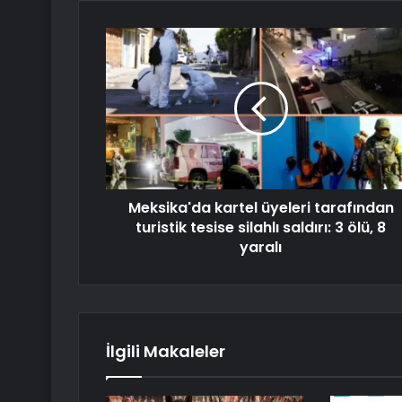
Meksika'da kartel üyeleri tarafından
turistik tesise silahlı saldırı: 3 ölü, 8
yaralı
İlgili Makaleler