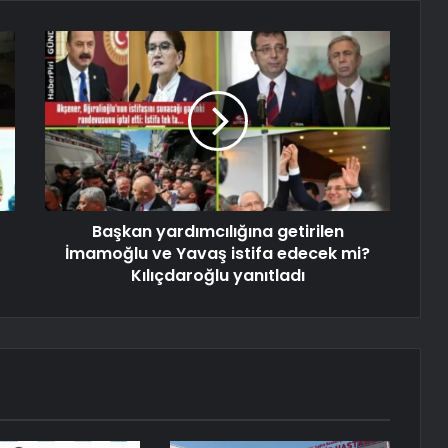
Başkan yardımcılığına getirilen
İmamoğlu ve Yavaş istifa edecek mi?
Kılıçdaroğlu yanıtladı