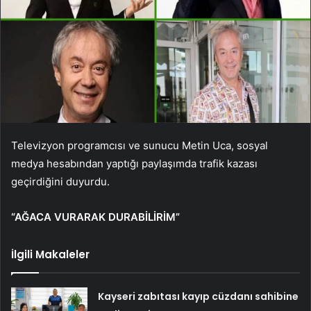
Televizyon programcısı ve sunucu Metin Uca, sosyal
medya hesabından yaptığı paylaşımda trafik kazası
geçirdiğini duyurdu.
“AĞACA VURARAK DURABİLİRİM”
İlgili Makaleler
Kayseri zabıtası kayıp cüzdanı sahibine