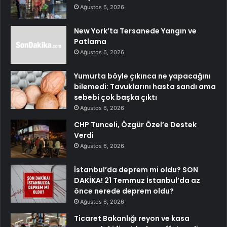
Ağustos 6, 2026
New York’ta Tersanede Yangın ve
Patlama
Ağustos 6, 2026
Yumurta böyle çıkınca ne yapacağını
bilemedi: Tavuklarını hasta sandı ama
sebebi çok başka çıktı
Ağustos 6, 2026
CHP Tunceli, Özgür Özel’e Destek
Verdi
Ağustos 6, 2026
İstanbul’da deprem mi oldu? SON
DAKİKA! 21 Temmuz İstanbul’da az
önce nerede deprem oldu?
Ağustos 6, 2026
Ticaret Bakanlığı reyon ve kasa