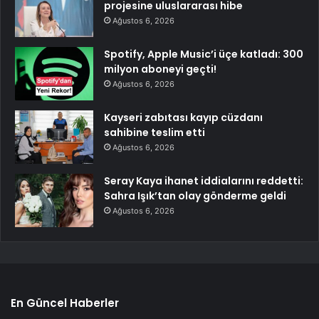
projesine uluslararası hibe
Ağustos 6, 2026
Spotify, Apple Music’i üçe katladı: 300
milyon aboneyi geçti!
Ağustos 6, 2026
Kayseri zabıtası kayıp cüzdanı
sahibine teslim etti
Ağustos 6, 2026
Seray Kaya ihanet iddialarını reddetti:
Sahra Işık’tan olay gönderme geldi
Ağustos 6, 2026
En Güncel Haberler