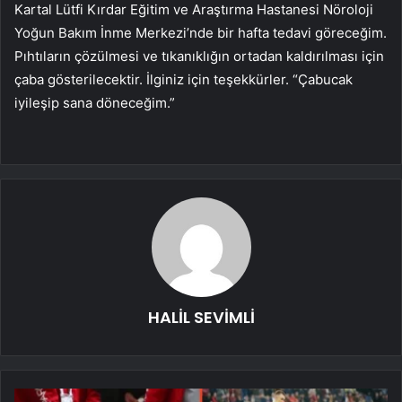
Kartal Lütfi Kırdar Eğitim ve Araştırma Hastanesi Nöroloji
Yoğun Bakım İnme Merkezi’nde bir hafta tedavi göreceğim.
Pıhtıların çözülmesi ve tıkanıklığın ortadan kaldırılması için
çaba gösterilecektir. İlginiz için teşekkürler. “Çabucak
iyileşip sana döneceğim.”
HALİL SEVİMLİ