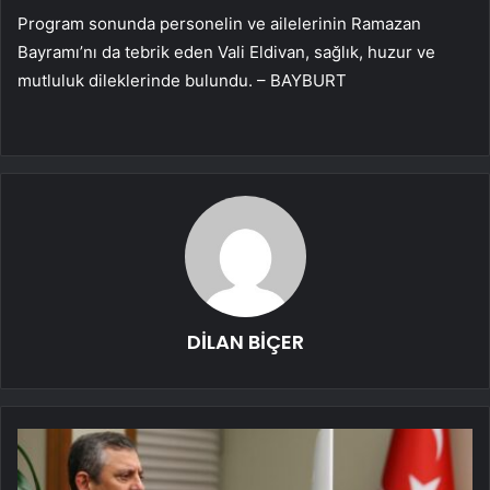
Program sonunda personelin ve ailelerinin Ramazan
Bayramı’nı da tebrik eden Vali Eldivan, sağlık, huzur ve
mutluluk dileklerinde bulundu. – BAYBURT
DİLAN BİÇER