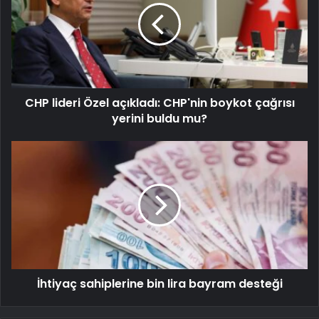
CHP lideri Özel açıkladı: CHP'nin boykot çağrısı
yerini buldu mu?
İhtiyaç sahiplerine bin lira bayram desteği