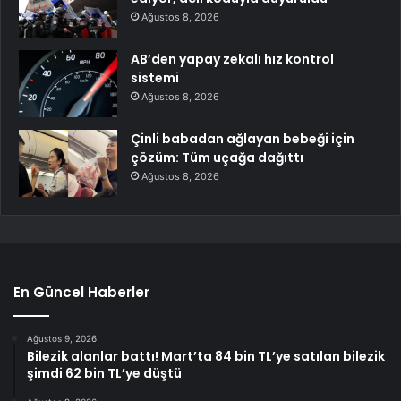
Ağustos 8, 2026
AB’den yapay zekalı hız kontrol
sistemi
Ağustos 8, 2026
Çinli babadan ağlayan bebeği için
çözüm: Tüm uçağa dağıttı
Ağustos 8, 2026
En Güncel Haberler
Ağustos 9, 2026
Bilezik alanlar battı! Mart’ta 84 bin TL’ye satılan bilezik
şimdi 62 bin TL’ye düştü