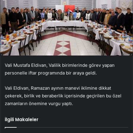
Vali Mustafa Eldivan, Valilik birimlerinde görev yapan
personelle iftar programında bir araya geldi.
Vali Eldivan, Ramazan ayının manevi iklimine dikkat
çekerek, birlik ve beraberlik içerisinde geçirilen bu özel
zamanların önemine vurgu yaptı.
İlgili Makaleler