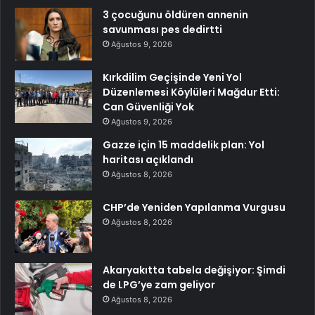
3 çocuğunu öldüren annenin
savunması pes dedirtti
Ağustos 9, 2026
Kırkdilim Geçişinde Yeni Yol
Düzenlemesi Köylüleri Mağdur Etti:
Can Güvenliği Yok
Ağustos 9, 2026
Gazze için 15 maddelik plan: Yol
haritası açıklandı
Ağustos 8, 2026
CHP’de Yeniden Yapılanma Vurgusu
Ağustos 8, 2026
Akaryakıtta tabela değişiyor: Şimdi
de LPG’ye zam geliyor
Ağustos 8, 2026