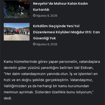
Nevşehir’de Mahsur Kalan Kadın
Kurtarıldı
Ağustos 9, 2026
Kırkdilim Geçişinde Yeni Yol
Düzenlemesi Köylüleri Mağdur Etti: Can
Güvenliği Yok
Ağustos 9, 2026
Kamu hizmetlerinde görev yapan personelin, vatandaşlara
devletin güler yüzünü yansıttığını belirten Vali Eldivan,
“Her daim vatandaşımızın yanında olun. İş ve işlemleri en
hızlı ve en doğru şekilde gerçekleştirin. Vatandaşımız,
Valiliğimizden ya da herhangi bir kamu kurumundan
memnun ayrılmalı. Sizlerden özellikle bunu istiyorum,”
dedi.