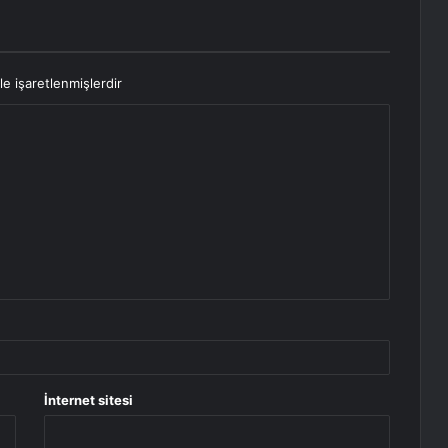
le işaretlenmişlerdir
İnternet sitesi