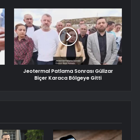
Jeotermal Patlama Sonrası Gülizar
Biçer Karaca Bölgeye Gitti