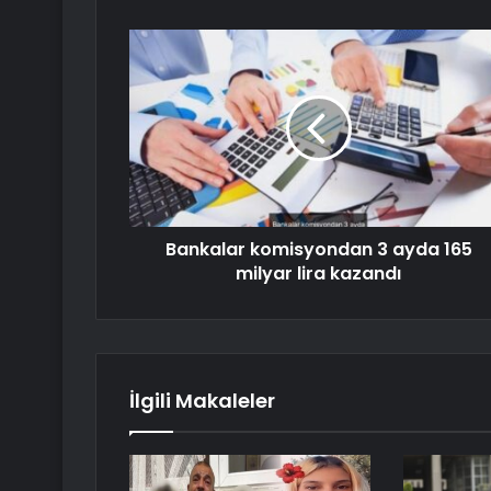
Bankalar komisyondan 3 ayda 165
milyar lira kazandı
İlgili Makaleler