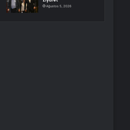
Ziyaret
Ağustos 5, 2026