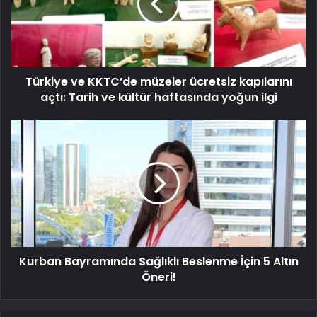
Türkiye ve KKTC’de müzeler ücretsiz kapılarını
açtı: Tarih ve kültür haftasında yoğun ilgi
Kurban Bayramında Sağlıklı Beslenme İçin 5 Altın
Öneri!