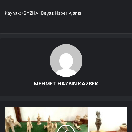
Kaynak: (BYZHA) Beyaz Haber Ajansı
MEHMET HAZBİN KAZBEK