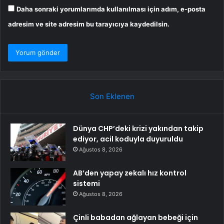
Daha sonraki yorumlarımda kullanılması için adım, e-posta
adresim ve site adresim bu tarayıcıya kaydedilsin.
Son Eklenen
Dünya CHP’deki krizi yakından takip
ediyor, acil koduyla duyuruldu
Ağustos 8, 2026
AB’den yapay zekalı hız kontrol
sistemi
Ağustos 8, 2026
Çinli babadan ağlayan bebeği için