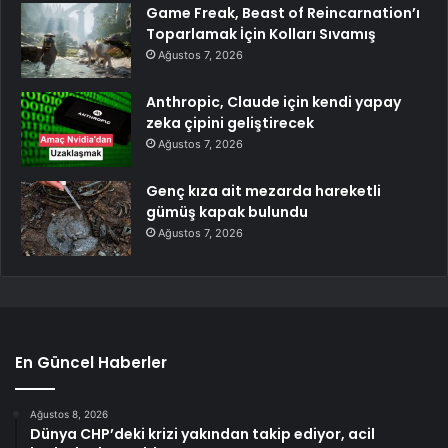
Game Freak, Beast of Reincarnation’ı
Toparlamak İçin Kolları Sıvamış
Ağustos 7, 2026
Anthropic, Claude için kendi yapay
zeka çipini geliştirecek
Ağustos 7, 2026
Genç kıza ait mezarda hareketli
gümüş kapak bulundu
Ağustos 7, 2026
En Güncel Haberler
Ağustos 8, 2026
Dünya CHP’deki krizi yakından takip ediyor, acil