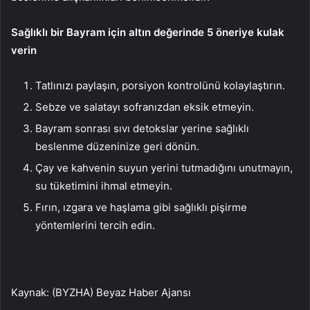
Sağlıklı bir Bayram için altın değerinde 5 öneriye kulak
verin
Tatlınızı paylaşın, porsiyon kontrolünü kolaylaştırın.
Sebze ve salatayı sofranızdan eksik etmeyin.
Bayram sonrası sıvı detokslar yerine sağlıklı
beslenme düzeninize geri dönün.
Çay ve kahvenin suyun yerini tutmadığını unutmayın,
su tüketimini ihmal etmeyin.
Fırın, ızgara ve haşlama gibi sağlıklı pişirme
yöntemlerini tercih edin.
Kaynak: (BYZHA) Beyaz Haber Ajansı