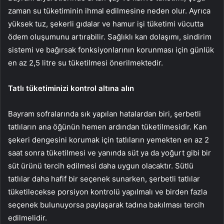
zaman su tüketiminin ihmal edilmesine neden olur. Ayrıca
yüksek tuz, şekerli gıdalar ve hamur işi tüketimi vücutta
ödem oluşumunu artırabilir. Sağlıklı kan dolaşımı, sindirim
sistemi ve bağırsak fonksiyonlarının korunması için günlük
en az 2,5 litre su tüketilmesi önerilmektedir.
Tatlı tüketiminizi kontrol altına alın
Bayram sofralarında sık yapılan hatalardan biri, şerbetli
tatlıların ana öğünün hemen ardından tüketilmesidir. Kan
şekeri dengesini korumak için tatlıların yemekten en az 2
saat sonra tüketilmesi ve yanında süt ya da yoğurt gibi bir
süt ürünü tercih edilmesi daha uygun olacaktır. Sütlü
tatlılar daha hafif bir seçenek sunarken, şerbetli tatlılar
tüketilecekse porsiyon kontrolü yapılmalı ve birden fazla
seçenek bulunuyorsa paylaşarak tadına bakılması tercih
edilmelidir.