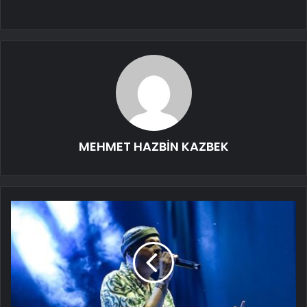
MEHMET HAZBİN KAZBEK