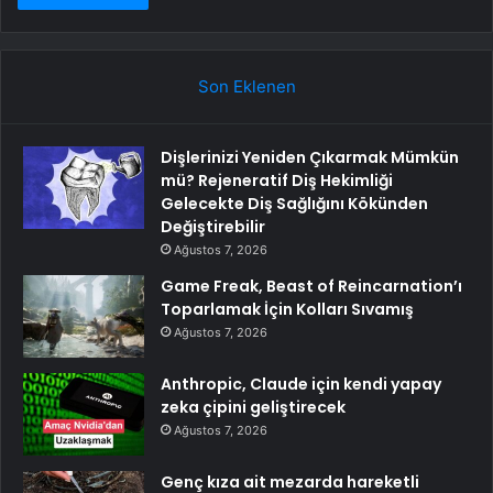
Son Eklenen
Dişlerinizi Yeniden Çıkarmak Mümkün
mü? Rejeneratif Diş Hekimliği
Gelecekte Diş Sağlığını Kökünden
Değiştirebilir
Ağustos 7, 2026
Game Freak, Beast of Reincarnation’ı
Toparlamak İçin Kolları Sıvamış
Ağustos 7, 2026
Anthropic, Claude için kendi yapay
zeka çipini geliştirecek
Ağustos 7, 2026
Genç kıza ait mezarda hareketli