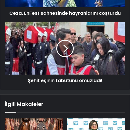
Ceza, EnFest sahnesinde hayranlarını coşturdu
Şehit eşinin tabutunu omuzladı!
İlgili Makaleler