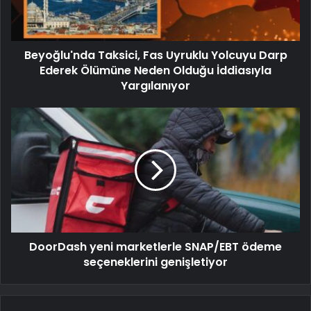
Beyoğlu'nda Taksici, Fas Uyruklu Yolcuyu Darp
Ederek Ölümüne Neden Olduğu İddiasıyla
Yargılanıyor
DoorDash yeni marketlerle SNAP/EBT ödeme
seçeneklerini genişletiyor