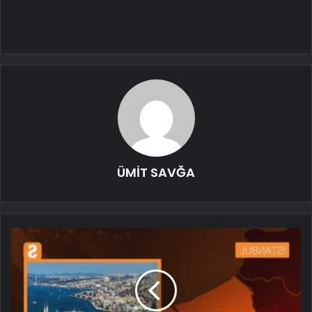
ÜMİT SAVĞA