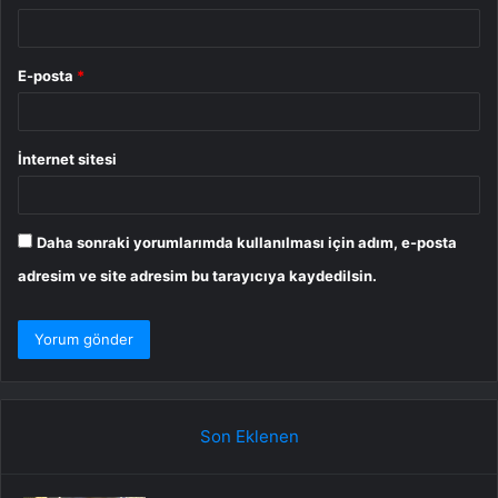
E-posta
*
İnternet sitesi
Daha sonraki yorumlarımda kullanılması için adım, e-posta
adresim ve site adresim bu tarayıcıya kaydedilsin.
Son Eklenen