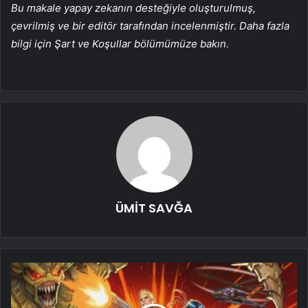
Bu makale yapay zekanın desteğiyle oluşturulmuş,
çevrilmiş ve bir editör tarafından incelenmiştir. Daha fazla
bilgi için Şart ve Koşullar bölümümüze bakın.
ÜMİT SAVĞA