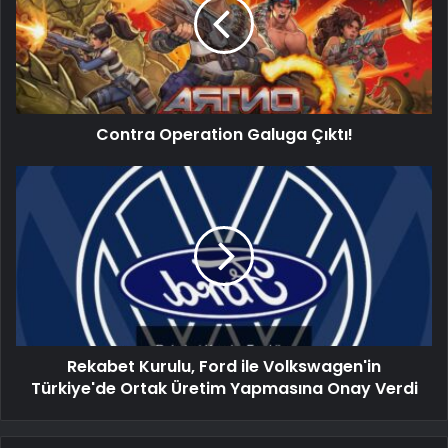
Contra Operation Galuga Çıktı!
Rekabet Kurulu, Ford ile Volkswagen'in
Türkiye'de Ortak Üretim Yapmasına Onay Verdi