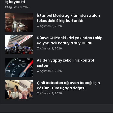
iş kaybetti
Ağustos 8, 2026
İstanbul Moda açıklarında su alan
teknedeki 4 kişi kurtarıldı
Ağustos 8, 2026
Dünya CHP’deki krizi yakından takip
ediyor, acil koduyla duyuruldu
Ağustos 8, 2026
AB’den yapay zekalı hız kontrol
sistemi
Ağustos 8, 2026
Çinli babadan ağlayan bebeği için
çözüm: Tüm uçağa dağıttı
Ağustos 8, 2026