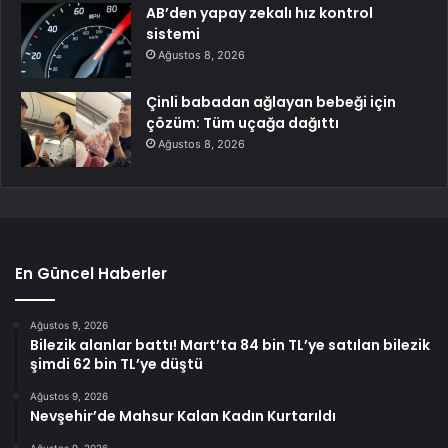
AB’den yapay zekalı hız kontrol
sistemi
Ağustos 8, 2026
Çinli babadan ağlayan bebeği için
çözüm: Tüm uçağa dağıttı
Ağustos 8, 2026
En Güncel Haberler
Ağustos 9, 2026
Bilezik alanlar battı! Mart’ta 84 bin TL’ye satılan bilezik
şimdi 62 bin TL’ye düştü
Ağustos 9, 2026
Nevşehir’de Mahsur Kalan Kadın Kurtarıldı