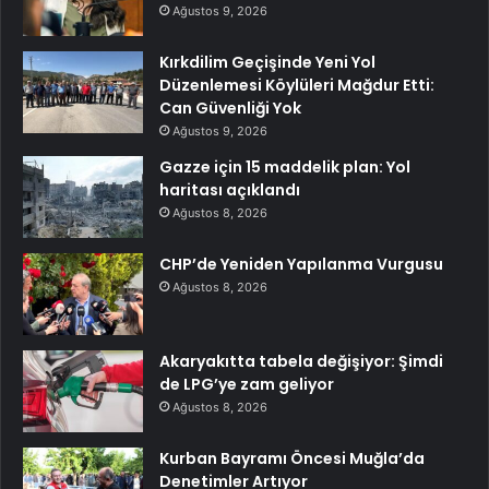
Ağustos 9, 2026
Kırkdilim Geçişinde Yeni Yol
Düzenlemesi Köylüleri Mağdur Etti:
Can Güvenliği Yok
Ağustos 9, 2026
Gazze için 15 maddelik plan: Yol
haritası açıklandı
Ağustos 8, 2026
CHP’de Yeniden Yapılanma Vurgusu
Ağustos 8, 2026
Akaryakıtta tabela değişiyor: Şimdi
de LPG’ye zam geliyor
Ağustos 8, 2026
Kurban Bayramı Öncesi Muğla’da
Denetimler Artıyor