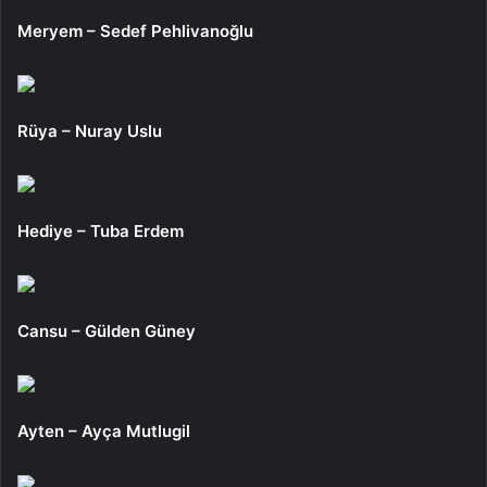
Meryem – Sedef Pehlivanoğlu
Rüya – Nuray Uslu
Hediye – Tuba Erdem
Cansu – Gülden Güney
Ayten – Ayça Mutlugil