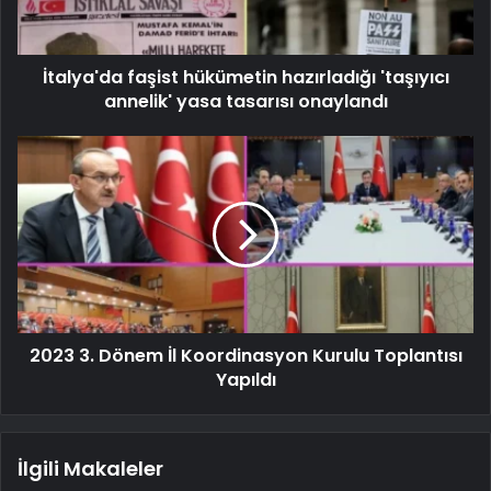
İtalya'da faşist hükümetin hazırladığı 'taşıyıcı
annelik' yasa tasarısı onaylandı
2023 3. Dönem İl Koordinasyon Kurulu Toplantısı
Yapıldı
İlgili Makaleler