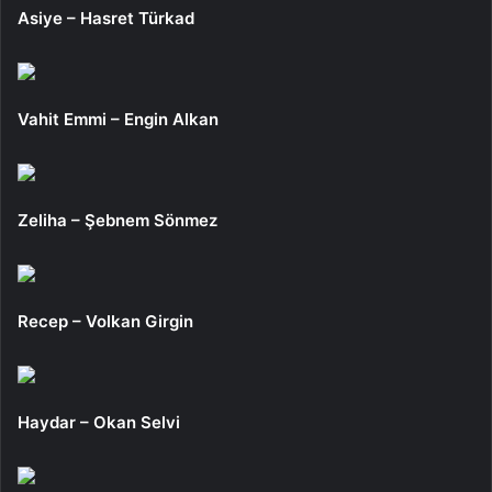
Asiye – Hasret Türkad
Vahit Emmi – Engin Alkan
Zeliha – Şebnem Sönmez
Recep – Volkan Girgin
Haydar – Okan Selvi