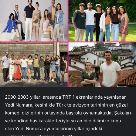
2000-2003 yılları arasında TRT 1 ekranlarında yayınlanan
Yedi Numara, kesinlikle Türk televizyon tarihinin en güzel
komedi dizilerinin ortasında başrolü oynamaktadır. Şakaları
ve kendine has karakterleriyle şu an bile dilimize konu
olan Yedi Numara oyuncularının yıllar içindeki