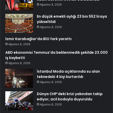
Ağustos 8, 2026
En düşük emekli aylığı 23 bin 552 liraya
yükseltildi
Ağustos 8, 2026
İzmir Karabağlar’da BİO fark yarattı
Ağustos 8, 2026
ABD ekonomisi Temmuz’da beklenmedik şekilde 23.000
iş kaybetti
Ağustos 8, 2026
İstanbul Moda açıklarında su alan
teknedeki 4 kişi kurtarıldı
Ağustos 8, 2026
Dünya CHP’deki krizi yakından takip
ediyor, acil koduyla duyuruldu
Ağustos 8, 2026