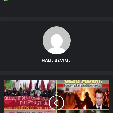
HALİL SEVİMLİ