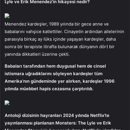
Lyle ve Erik Menendez’in hikayesi nedir?
Menendez kardeşler, 1989 yılında bir gece anne ve
babalarını vahşice katlettiler. Cinayetin ardından ailelerinin
parasıyla birkaç ay lüks içinde yaşayan kardeşler, daha
sonra bir terapiste itirafta bulunarak dünyanın dört bir
yanında dikkatleri üzerine çekti.
Babaları tarafından hem duygusal hem de cinsel
istismara uğradıklarını söyleyen kardeşler tüm
Amerika’nın gündeminde yer alırken, kardeşler 1996
yılında müebbet hapis cezasına çarptırıldı.
Antoloji dizisinin hayranları 2024 yılında Netflix’te
yayınlanması planlanan Monsters: The Lyle ve Erik