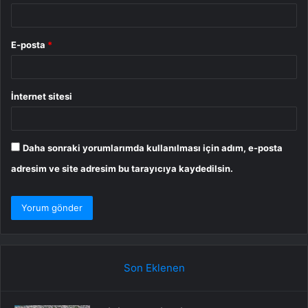
E-posta
*
İnternet sitesi
Daha sonraki yorumlarımda kullanılması için adım, e-posta
adresim ve site adresim bu tarayıcıya kaydedilsin.
Son Eklenen