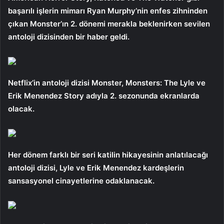
başarılı işlerin mimarı Ryan Murphy’nin enfes zihninden
çıkan Monster’ın 2. dönemi merakla beklenirken sevilen
antoloji dizisinden bir haber geldi.
Netflix’in antoloji dizisi Monster, Monsters: The Lyle ve
Erik Menendez Story adıyla 2. sezonunda ekranlarda
olacak.
Her dönem farklı bir seri katilin hikayesinin anlatılacağı
antoloji dizisi, Lyle ve Erik Menendez kardeşlerin
sansasyonel cinayetlerine odaklanacak.