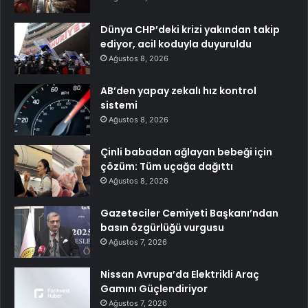
Dünya CHP’deki krizi yakından takip
ediyor, acil koduyla duyuruldu
Ağustos 8, 2026
AB’den yapay zekalı hız kontrol
sistemi
Ağustos 8, 2026
Çinli babadan ağlayan bebeği için
çözüm: Tüm uçağa dağıttı
Ağustos 8, 2026
Gazeteciler Cemiyeti Başkanı’ndan
basın özgürlüğü vurgusu
Ağustos 7, 2026
Nissan Avrupa’da Elektrikli Araç
Gamını Güçlendiriyor
Ağustos 7, 2026