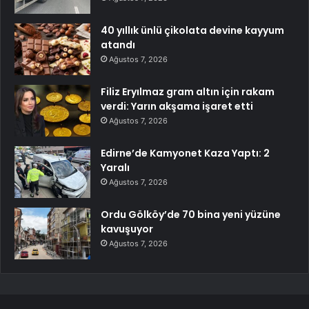
40 yıllık ünlü çikolata devine kayyum
atandı
Ağustos 7, 2026
Filiz Eryılmaz gram altın için rakam
verdi: Yarın akşama işaret etti
Ağustos 7, 2026
Edirne’de Kamyonet Kaza Yaptı: 2
Yaralı
Ağustos 7, 2026
Ordu Gölköy’de 70 bina yeni yüzüne
kavuşuyor
Ağustos 7, 2026