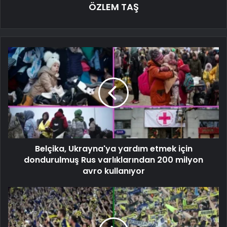
ÖZLEM TAŞ
Belçika, Ukrayna'ya yardım etmek için
dondurulmuş Rus varlıklarından 200 milyon
avro kullanıyor