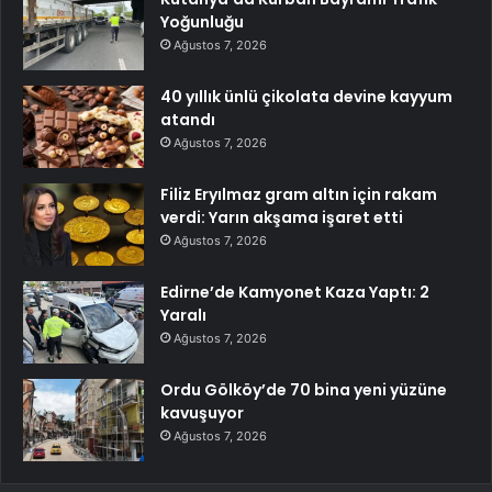
Yoğunluğu
Ağustos 7, 2026
40 yıllık ünlü çikolata devine kayyum
atandı
Ağustos 7, 2026
Filiz Eryılmaz gram altın için rakam
verdi: Yarın akşama işaret etti
Ağustos 7, 2026
Edirne’de Kamyonet Kaza Yaptı: 2
Yaralı
Ağustos 7, 2026
Ordu Gölköy’de 70 bina yeni yüzüne
kavuşuyor
Ağustos 7, 2026