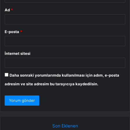
Ad
*
E-posta
*
İnternet sitesi
Daha sonraki yorumlarımda kullanılması için adım, e-posta
adresim ve site adresim bu tarayıcıya kaydedilsin.
Son Eklenen