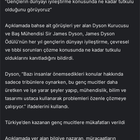
“Gençlerin dünyayı iyileştirme konusunda ne kadar tutkulu
olduğunu görüyoruz”
Açıklamada bahse ait görüşleri yer alan Dyson Kurucusu
ve Baş Mühendisi Sir James Dyson, James Dyson
Ödülü’nün her yıl gençlerin dünyayı iyileştirme, çevresel
ve tıbbi sorunları çözme konusunda ne kadar tutkulu
olduklarını kanıtladığını bildirdi.
Dyson, “Bazı insanlar önemsedikleri konular hakkında
sadece tribünlere oynarken, bu genç mucitler daha
üretken ve işe yarar şeyler yapıp, mühendislik, bilim ve
tasarımı ustaca kullanarak problemleri özenle çözmeye
çalışıyor.” ifadelerini kullandı.
Türkiye’den kazanan genç mucitlere mükafatları verildi
Açıklamada yer alan bilgiye nazaran, müracaatların