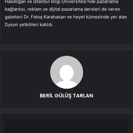
Hasdoğan ve İstanbul Bilgi Üniversitesi’nde pazarlama
bağlantısı, reklam ve dijital pazarlama dersleri de veren
gazeteci Dr. Fatoş Karahasan ve heyet kümesinde yer alan
Dyson yetkilileri katıldı.
BERİL GÜLÜŞ TARLAN