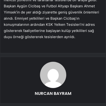
Başkan Aygün Cicibaş ve Futbol Altyapı Başkanı Ahmet
Yimsek’in de yer aldığı ziyarette geniş güvenlik önlemleri
alındı. Emniyet yetkilileri ve Başkan Cicibaş’ın
konuşmalarının ardından KSK Yelken Tesisleri’ni adres
göstererek faaliyetlerine başlayan kulüp yetkilileri sağ
duyu örneği göstererek tesislerden ayrıldı.
NURCAN BAYRAM