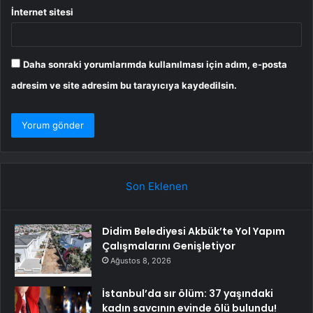
İnternet sitesi
Daha sonraki yorumlarımda kullanılması için adım, e-posta
adresim ve site adresim bu tarayıcıya kaydedilsin.
Son Eklenen
Didim Belediyesi Akbük’te Yol Yapım
Çalışmalarını Genişletiyor
Ağustos 8, 2026
İstanbul’da sır ölüm: 37 yaşındaki
kadın savcının evinde ölü bulundu!