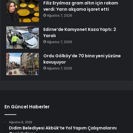
Filiz Eryılmaz gram altın için rakam
verdi: Yarın akşama işaret etti
Ağustos 7, 2026
Edirne’de Kamyonet Kaza Yaptı: 2
Yaralı
Ağustos 7, 2026
Ordu Gölköy’de 70 bina yeni yüzüne
kavuşuyor
Ağustos 7, 2026
En Güncel Haberler
Ağustos 8, 2026
Didim Belediyesi Akbük’te Yol Yapım Çalışmalarını