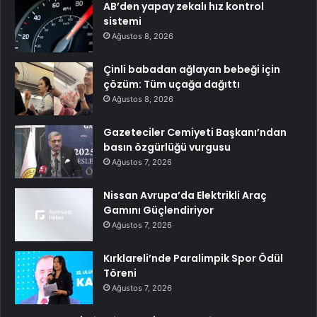
AB’den yapay zekalı hız kontrol
sistemi
Ağustos 8, 2026
Çinli babadan ağlayan bebeği için
çözüm: Tüm uçağa dağıttı
Ağustos 8, 2026
Gazeteciler Cemiyeti Başkanı’ndan
basın özgürlüğü vurgusu
Ağustos 7, 2026
Nissan Avrupa’da Elektrikli Araç
Gamını Güçlendiriyor
Ağustos 7, 2026
Kırklareli’nde Paralimpik Spor Ödül
Töreni
Ağustos 7, 2026