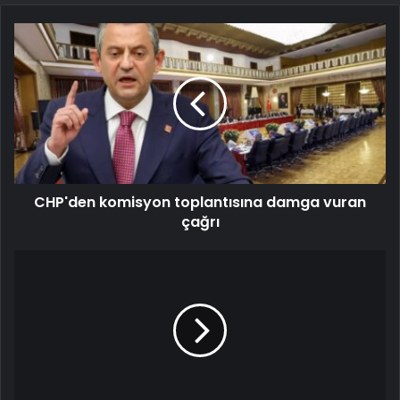
CHP'den komisyon toplantısına damga vuran
çağrı