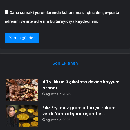
Daha sonraki yorumlarımda kullanılması için adım, e-posta
adresim ve site adresim bu tarayıcıya kaydedilsin.
Son Eklenen
40 yıllık ünlü çikolata devine kayyum
atandı
Ağustos 7, 2026
Filiz Eryılmaz gram altın için rakam
verdi: Yarın akşama işaret etti
Ağustos 7, 2026