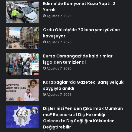
Edirne’de Kamyonet Kaza Yaptı: 2
Yaralı
Ağustos 7, 2026
Ordu Gölköy’de 70 bina yeni yüzüne
kavuşuyor
Ağustos 7, 2026
Bursa Osmangazi’de kaldırımlar
işgalden temizlendi
Ağustos 7, 2026
Karabağlar ‘da Gazeteci Barış Selçuk
saygıyla anıldı
Ağustos 7, 2026
Dişlerinizi Yeniden Çıkarmak Mümkün
mü? Rejeneratif Diş Hekimliği
Gelecekte Diş Sağlığını Kökünden
Değiştirebilir