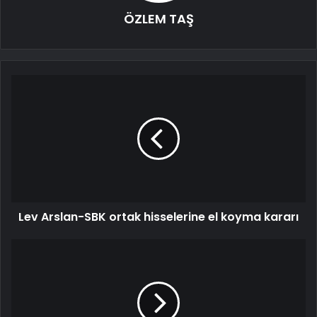
ÖZLEM TAŞ
Lev Arslan-SBK ortak hisselerine el koyma kararı