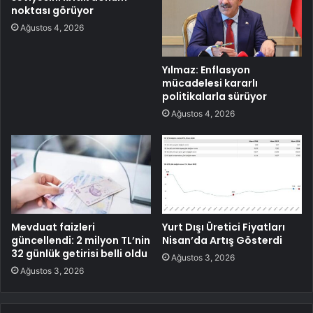
noktası görüyor
Ağustos 4, 2026
Yılmaz: Enflasyon
mücadelesi kararlı
politikalarla sürüyor
Ağustos 4, 2026
Mevduat faizleri
Yurt Dışı Üretici Fiyatları
güncellendi: 2 milyon TL’nin
Nisan’da Artış Gösterdi
32 günlük getirisi belli oldu
Ağustos 3, 2026
Ağustos 3, 2026