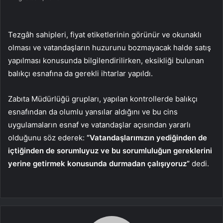
Tezgâh sahipleri, fiyat etiketlerinin görünür ve okunaklı
olması ve vatandaşların huzurunu bozmayacak halde satış
yapılması konusunda bilgilendirilirken, eksikliği bulunan
balıkçı esnafına da gerekli ihtarlar yapıldı.
Zabıta Müdürlüğü grupları, yapılan kontrollerde balıkçı
esnafından da olumlu yansılar aldığını ve bu cins
uygulamaların esnaf ve vatandaşlar açısından yararlı
olduğunu söz ederek:
“Vatandaşlarımızın yediğinden de
içtiğinden de sorumluyuz ve bu sorumluluğun gereklerini
yerine getirmek konusunda durmadan çalışıyoruz”
dedi.