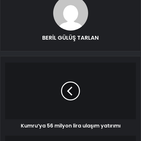
BERİL GÜLÜŞ TARLAN
Kumru’ya 56 milyon lira ulaşım yatırımı