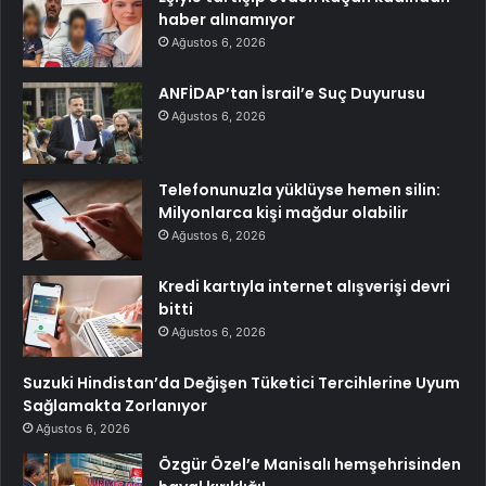
haber alınamıyor
Ağustos 6, 2026
ANFİDAP’tan İsrail’e Suç Duyurusu
Ağustos 6, 2026
Telefonunuzla yüklüyse hemen silin:
Milyonlarca kişi mağdur olabilir
Ağustos 6, 2026
Kredi kartıyla internet alışverişi devri
bitti
Ağustos 6, 2026
Suzuki Hindistan’da Değişen Tüketici Tercihlerine Uyum
Sağlamakta Zorlanıyor
Ağustos 6, 2026
Özgür Özel’e Manisalı hemşehrisinden