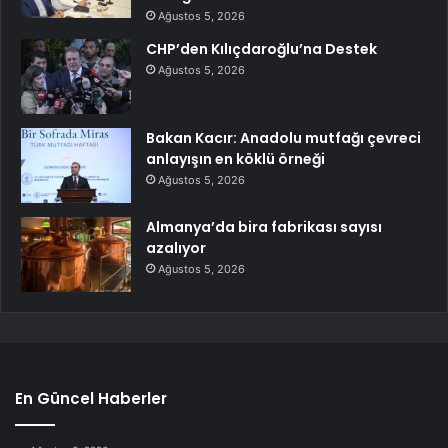
Ağustos 5, 2026
CHP’den Kılıçdaroğlu’na Destek
Ağustos 5, 2026
Bakan Kacır: Anadolu mutfağı çevreci
anlayışın en köklü örneği
Ağustos 5, 2026
Almanya’da bira fabrikası sayısı
azalıyor
Ağustos 5, 2026
En Güncel Haberler